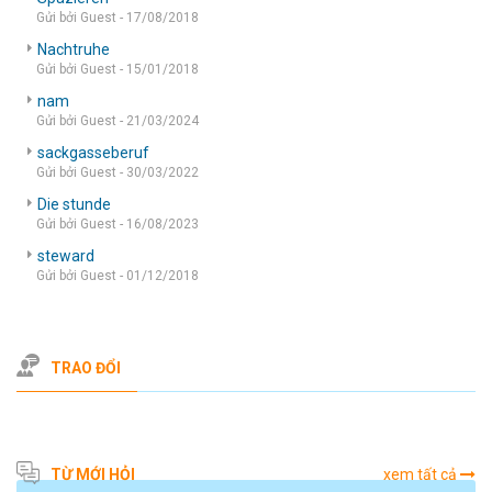
Gửi bởi Guest - 17/08/2018
Nachtruhe
Gửi bởi Guest - 15/01/2018
nam
Gửi bởi Guest - 21/03/2024
sackgasseberuf
Gửi bởi Guest - 30/03/2022
Die stunde
Gửi bởi Guest - 16/08/2023
steward
Gửi bởi Guest - 01/12/2018
TRAO ĐỔI
TỪ MỚI HỎI
xem tất cả