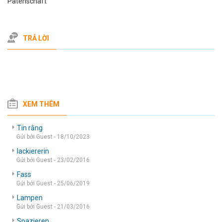
Patenschaft
TRẢ LỜI
XEM THÊM
Tin rằng
Gửi bởi Guest - 18/10/2023
lackiererin
Gửi bởi Guest - 23/02/2016
Fass
Gửi bởi Guest - 25/06/2019
Lampen
Gửi bởi Guest - 21/03/2016
Spazieren