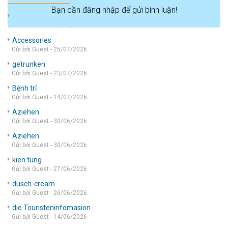
Bạn cần đăng nhập để gửi bình luận!
die wohnung
Gửi bởi Guest - 05/08/2026
Accessories
Gửi bởi Guest - 25/07/2026
getrunken
Gửi bởi Guest - 23/07/2026
Bệnh trỉ
Gửi bởi Guest - 14/07/2026
Aziehen
Gửi bởi Guest - 30/06/2026
Aziehen
Gửi bởi Guest - 30/06/2026
kien tung
Gửi bởi Guest - 27/06/2026
dusch-cream
Gửi bởi Guest - 26/06/2026
die Touristeninfomasion
Gửi bởi Guest - 14/06/2026