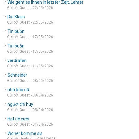
Wie geht es Ihnen in letzter Zeit, Lehrer
Gửi bởi Guest - 22/05/2026
Die Klass
Gửi bởi Guest - 22/05/2026
Tin buồn
Gửi bởi Guest - 17/05/2026
Tin buồn
Gửi bởi Guest - 17/05/2026
verdraten
Gửi bởi Guest - 11/05/2026
Schneider
Gửi bởi Guest - 08/05/2026
nhà báo nữ
Gửi bởi Guest - 08/04/2026
người chỉ huy
Gửi bởi Guest - 05/04/2026
Hạt dẻ cười
Gửi bởi Guest - 01/04/2026
Woher komme sis