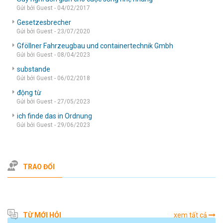
Gửi bởi Guest - 04/02/2017
Gesetzesbrecher
Gửi bởi Guest - 23/07/2020
Gföllner Fahrzeugbau und containertechnik Gmbh
Gửi bởi Guest - 08/04/2023
substande
Gửi bởi Guest - 06/02/2018
động từ
Gửi bởi Guest - 27/05/2023
ich finde das in Ordnung
Gửi bởi Guest - 29/06/2023
TRAO ĐỔI
TỪ MỚI HỎI
xem tất cả