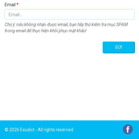
Email
*
Chú ý: nếu không nhận được email, bạn hãy thử kiểm tra mục SPAM
trong email để thực hiện khôi phục mật khẩu!
GỬI
© 2026 Exudict - All rights reserved.