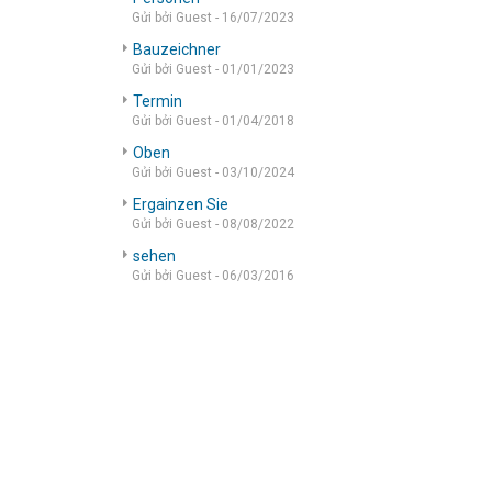
Gửi bởi Guest - 16/07/2023
Bauzeichner
Gửi bởi Guest - 01/01/2023
Termin
Gửi bởi Guest - 01/04/2018
Oben
Gửi bởi Guest - 03/10/2024
Ergainzen Sie
Gửi bởi Guest - 08/08/2022
sehen
Gửi bởi Guest - 06/03/2016