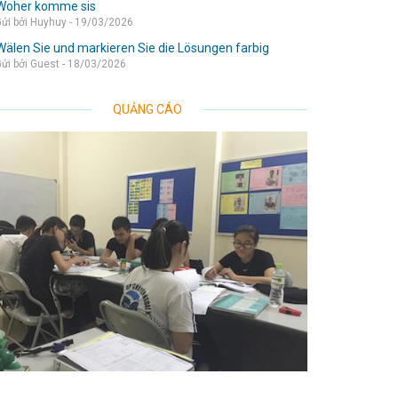
Woher komme sis
ửi bởi Huyhuy - 19/03/2026
Wälen Sie und markieren Sie die Lösungen farbig
ửi bởi Guest - 18/03/2026
QUẢNG CÁO