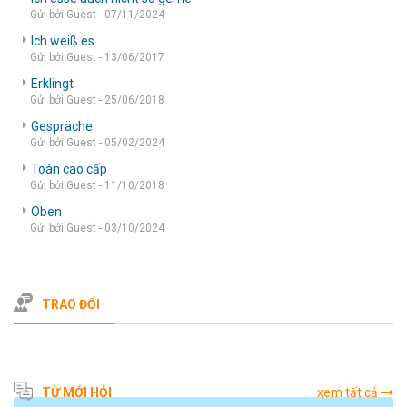
Gửi bởi Guest - 07/11/2024
Ich weiß es
Gửi bởi Guest - 13/06/2017
Erklingt
Gửi bởi Guest - 25/06/2018
Gespräche
Gửi bởi Guest - 05/02/2024
Toán cao cấp
Gửi bởi Guest - 11/10/2018
Oben
Gửi bởi Guest - 03/10/2024
TRAO ĐỔI
TỪ MỚI HỎI
xem tất cả