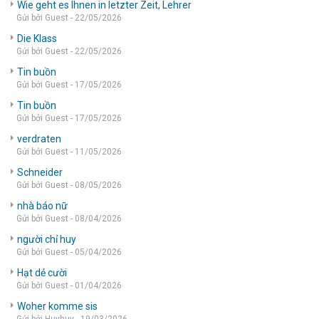
Wie geht es Ihnen in letzter Zeit, Lehrer
Gửi bởi Guest - 22/05/2026
Die Klass
Gửi bởi Guest - 22/05/2026
Tin buồn
Gửi bởi Guest - 17/05/2026
Tin buồn
Gửi bởi Guest - 17/05/2026
verdraten
Gửi bởi Guest - 11/05/2026
Schneider
Gửi bởi Guest - 08/05/2026
nhà báo nữ
Gửi bởi Guest - 08/04/2026
người chỉ huy
Gửi bởi Guest - 05/04/2026
Hạt dẻ cười
Gửi bởi Guest - 01/04/2026
Woher komme sis