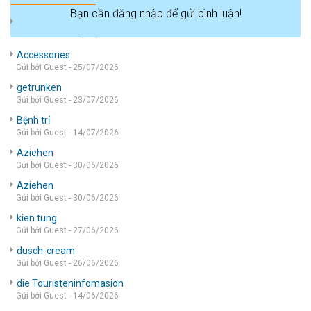
Bạn cần đăng nhập để gửi bình luận!
die wohnung
Gửi bởi Guest - 05/08/2026
Accessories
Gửi bởi Guest - 25/07/2026
getrunken
Gửi bởi Guest - 23/07/2026
Bệnh trỉ
Gửi bởi Guest - 14/07/2026
Aziehen
Gửi bởi Guest - 30/06/2026
Aziehen
Gửi bởi Guest - 30/06/2026
kien tung
Gửi bởi Guest - 27/06/2026
dusch-cream
Gửi bởi Guest - 26/06/2026
die Touristeninfomasion
Gửi bởi Guest - 14/06/2026