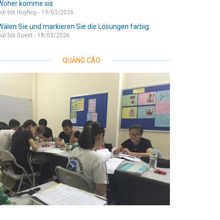
Woher komme sis
ửi bởi Huyhuy - 19/03/2026
Wälen Sie und markieren Sie die Lösungen farbig
ửi bởi Guest - 18/03/2026
QUẢNG CÁO