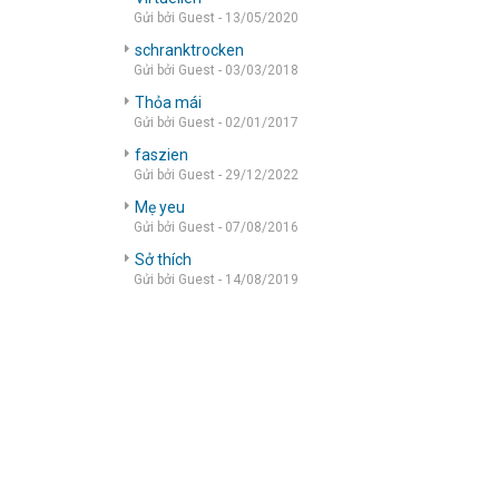
Gửi bởi Guest - 13/05/2020
schranktrocken
Gửi bởi Guest - 03/03/2018
Thỏa mái
Gửi bởi Guest - 02/01/2017
faszien
Gửi bởi Guest - 29/12/2022
Mẹ yeu
Gửi bởi Guest - 07/08/2016
Sở thích
Gửi bởi Guest - 14/08/2019