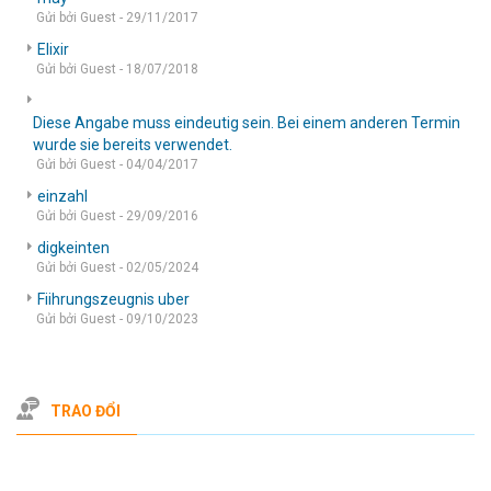
Gửi bởi Guest - 29/11/2017
Elixir
Gửi bởi Guest - 18/07/2018
Diese Angabe muss eindeutig sein. Bei einem anderen Termin
wurde sie bereits verwendet.
Gửi bởi Guest - 04/04/2017
einzahl
Gửi bởi Guest - 29/09/2016
digkeinten
Gửi bởi Guest - 02/05/2024
Fiihrungszeugnis uber
Gửi bởi Guest - 09/10/2023
TRAO ĐỔI