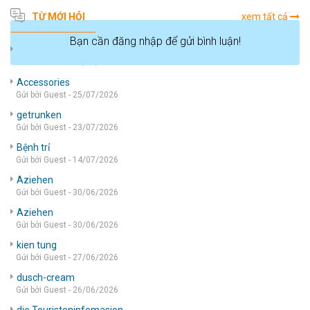
TỪ MỚI HỎI
xem tất cả
Bạn cần đăng nhập để gửi bình luận!
die wohnung
Gửi bởi Guest - 05/08/2026
Accessories
Gửi bởi Guest - 25/07/2026
getrunken
Gửi bởi Guest - 23/07/2026
Bệnh trỉ
Gửi bởi Guest - 14/07/2026
Aziehen
Gửi bởi Guest - 30/06/2026
Aziehen
Gửi bởi Guest - 30/06/2026
kien tung
Gửi bởi Guest - 27/06/2026
dusch-cream
Gửi bởi Guest - 26/06/2026