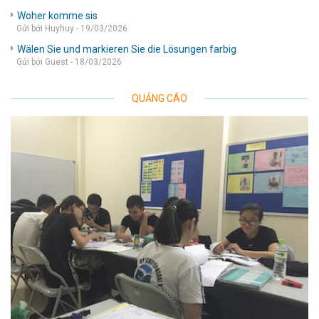
Woher komme sis
Gửi bởi Huyhuy - 19/03/2026
Wälen Sie und markieren Sie die Lösungen farbig
Gửi bởi Guest - 18/03/2026
QUẢNG CÁO