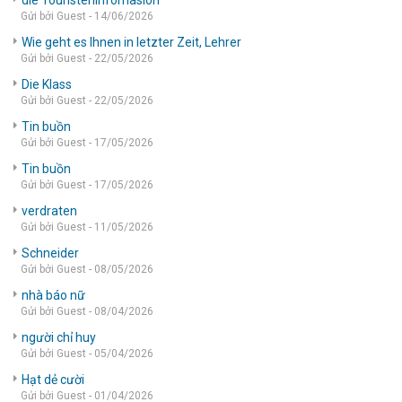
die Touristeninfomasion
Gửi bởi Guest - 14/06/2026
Wie geht es Ihnen in letzter Zeit, Lehrer
Gửi bởi Guest - 22/05/2026
Die Klass
Gửi bởi Guest - 22/05/2026
Tin buồn
Gửi bởi Guest - 17/05/2026
Tin buồn
Gửi bởi Guest - 17/05/2026
verdraten
Gửi bởi Guest - 11/05/2026
Schneider
Gửi bởi Guest - 08/05/2026
nhà báo nữ
Gửi bởi Guest - 08/04/2026
người chỉ huy
Gửi bởi Guest - 05/04/2026
Hạt dẻ cười
Gửi bởi Guest - 01/04/2026