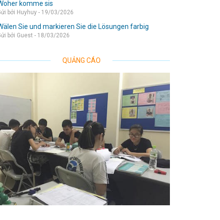
Woher komme sis
ửi bởi Huyhuy - 19/03/2026
Wälen Sie und markieren Sie die Lösungen farbig
ửi bởi Guest - 18/03/2026
QUẢNG CÁO