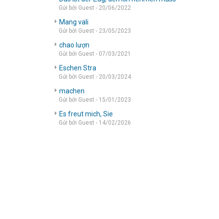
Gửi bởi Guest - 20/06/2022
Mang vali
Gửi bởi Guest - 23/05/2023
chao lượn
Gửi bởi Guest - 07/03/2021
Eschen Stra
Gửi bởi Guest - 20/03/2024
machen
Gửi bởi Guest - 15/01/2023
Es freut mich, Sie
Gửi bởi Guest - 14/02/2026