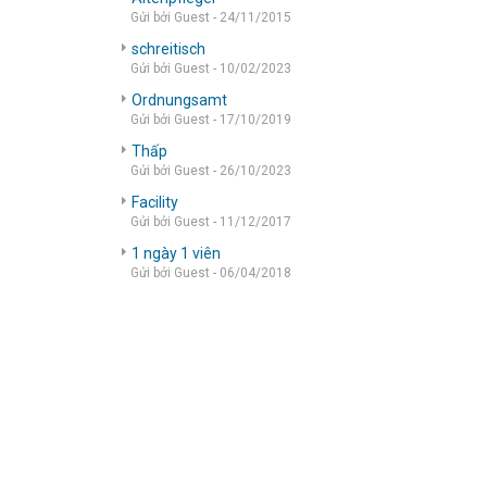
Gửi bởi Guest - 24/11/2015
schreitisch
Gửi bởi Guest - 10/02/2023
Ordnungsamt
Gửi bởi Guest - 17/10/2019
Thấp
Gửi bởi Guest - 26/10/2023
Facility
Gửi bởi Guest - 11/12/2017
1 ngày 1 viên
Gửi bởi Guest - 06/04/2018