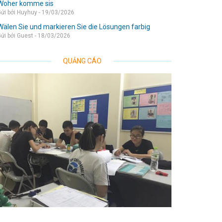
Woher komme sis
ửi bởi Huyhuy - 19/03/2026
Wälen Sie und markieren Sie die Lösungen farbig
ửi bởi Guest - 18/03/2026
QUẢNG CÁO