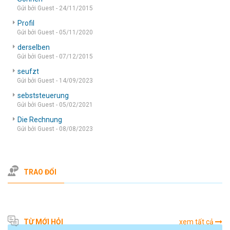
Gửi bởi Guest - 24/11/2015
Profil
Gửi bởi Guest - 05/11/2020
derselben
Gửi bởi Guest - 07/12/2015
seufzt
Gửi bởi Guest - 14/09/2023
sebststeuerung
Gửi bởi Guest - 05/02/2021
Die Rechnung
Gửi bởi Guest - 08/08/2023
TRAO ĐỔI
TỪ MỚI HỎI
xem tất cả