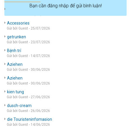
Bạn cần đăng nhập để gửi bình luận!
die wohnung
Gửi bởi Guest - 05/08/2026
Accessories
Gửi bởi Guest - 25/07/2026
getrunken
Gửi bởi Guest - 23/07/2026
Bệnh trỉ
Gửi bởi Guest - 14/07/2026
Aziehen
Gửi bởi Guest - 30/06/2026
Aziehen
Gửi bởi Guest - 30/06/2026
kien tung
Gửi bởi Guest - 27/06/2026
dusch-cream
Gửi bởi Guest - 26/06/2026
die Touristeninfomasion
Gửi bởi Guest - 14/06/2026