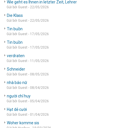
Wie geht es Ihnen in letzter Zeit, Lehrer
Gửi bởi Guest - 22/05/2026
Die Klass
Gửi bởi Guest - 22/05/2026
Tin buồn
Gửi bởi Guest - 17/05/2026
Tin buồn
Gửi bởi Guest - 17/05/2026
verdraten
Gửi bởi Guest - 11/05/2026
Schneider
Gửi bởi Guest - 08/05/2026
nhà báo nữ
Gửi bởi Guest - 08/04/2026
người chỉ huy
Gửi bởi Guest - 05/04/2026
Hạt dẻ cười
Gửi bởi Guest - 01/04/2026
Woher komme sis