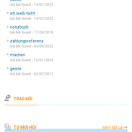
Gửi bởi Guest - 19/07/2023
ich weib nicht
Gửi bởi Guest - 13/07/2022
notizbuch
Gửi bởi Guest - 17/09/2018
zahlungsreferenz
Gửi bởi Guest - 03/09/2022
machen
Gửi bởi Guest - 15/01/2023
geiste
Gửi bởi Guest - 02/07/2017
TRAO ĐỔI
TỪ MỚI HỎI
xem tất cả