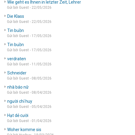
Wie geht es Ihnen in letzter Zeit, Lehrer
Gửi bởi Guest - 22/05/2026
Die Klass
Gửi bởi Guest - 22/05/2026
Tin buồn
Gửi bởi Guest - 17/05/2026
Tin buồn
Gửi bởi Guest - 17/05/2026
verdraten
Gửi bởi Guest - 11/05/2026
Schneider
Gửi bởi Guest - 08/05/2026
nhà báo nữ
Gửi bởi Guest - 08/04/2026
người chỉ huy
Gửi bởi Guest - 05/04/2026
Hạt dẻ cười
Gửi bởi Guest - 01/04/2026
Woher komme sis