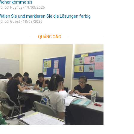
Woher komme sis
ửi bởi Huyhuy - 19/03/2026
Wälen Sie und markieren Sie die Lösungen farbig
ửi bởi Guest - 18/03/2026
QUẢNG CÁO