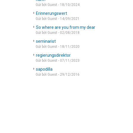
Gửi bởi Guest - 18/10/2024
Erinnerungswert
Gửi bởi Guest - 14/09/2021
So where are you from my dear
Gửi bởi Guest - 02/08/2018
seminarist
Gửi bởi Guest - 18/11/2020
regierungsdirektor
Gửi bởi Guest - 07/11/2023
sapodilla
Gửi bởi Guest - 29/12/2016