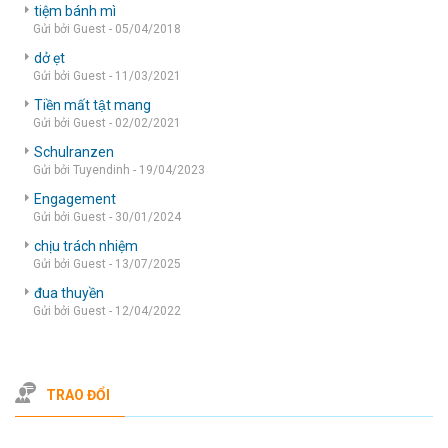
tiệm bánh mì
Gửi bởi Guest - 05/04/2018
dở ẹt
Gửi bởi Guest - 11/03/2021
Tiền mất tật mang
Gửi bởi Guest - 02/02/2021
Schulranzen
Gửi bởi Tuyendinh - 19/04/2023
Engagement
Gửi bởi Guest - 30/01/2024
chịu trách nhiệm
Gửi bởi Guest - 13/07/2025
đua thuyền
Gửi bởi Guest - 12/04/2022
TRAO ĐỔI