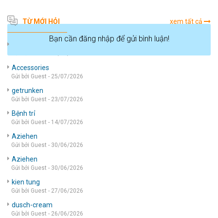
TỪ MỚI HỎI
xem tất cả
Bạn cần đăng nhập để gửi bình luận!
die wohnung
Gửi bởi Guest - 05/08/2026
Accessories
Gửi bởi Guest - 25/07/2026
getrunken
Gửi bởi Guest - 23/07/2026
Bệnh trỉ
Gửi bởi Guest - 14/07/2026
Aziehen
Gửi bởi Guest - 30/06/2026
Aziehen
Gửi bởi Guest - 30/06/2026
kien tung
Gửi bởi Guest - 27/06/2026
dusch-cream
Gửi bởi Guest - 26/06/2026