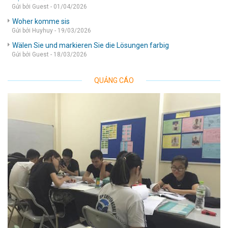
Gửi bởi Guest - 01/04/2026
Woher komme sis
Gửi bởi Huyhuy - 19/03/2026
Wälen Sie und markieren Sie die Lösungen farbig
Gửi bởi Guest - 18/03/2026
QUẢNG CÁO