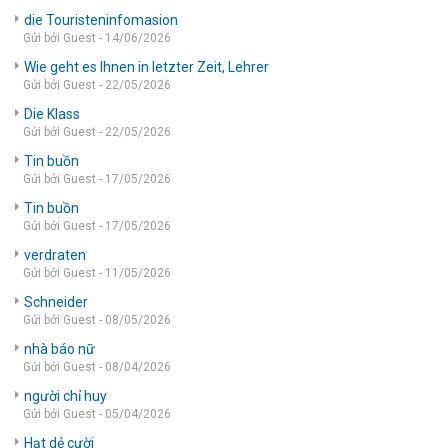
die Touristeninfomasion
Gửi bởi Guest - 14/06/2026
Wie geht es Ihnen in letzter Zeit, Lehrer
Gửi bởi Guest - 22/05/2026
Die Klass
Gửi bởi Guest - 22/05/2026
Tin buồn
Gửi bởi Guest - 17/05/2026
Tin buồn
Gửi bởi Guest - 17/05/2026
verdraten
Gửi bởi Guest - 11/05/2026
Schneider
Gửi bởi Guest - 08/05/2026
nhà báo nữ
Gửi bởi Guest - 08/04/2026
người chỉ huy
Gửi bởi Guest - 05/04/2026
Hạt dẻ cười