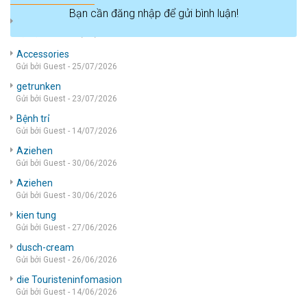
Bạn cần đăng nhập để gửi bình luận!
die wohnung
Gửi bởi Guest - 05/08/2026
Accessories
Gửi bởi Guest - 25/07/2026
getrunken
Gửi bởi Guest - 23/07/2026
Bệnh trỉ
Gửi bởi Guest - 14/07/2026
Aziehen
Gửi bởi Guest - 30/06/2026
Aziehen
Gửi bởi Guest - 30/06/2026
kien tung
Gửi bởi Guest - 27/06/2026
dusch-cream
Gửi bởi Guest - 26/06/2026
die Touristeninfomasion
Gửi bởi Guest - 14/06/2026