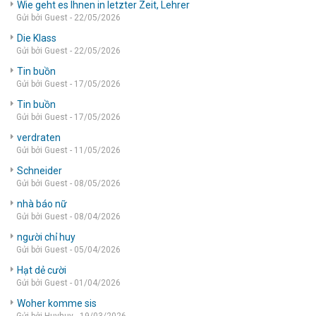
Wie geht es Ihnen in letzter Zeit, Lehrer
Gửi bởi Guest - 22/05/2026
Die Klass
Gửi bởi Guest - 22/05/2026
Tin buồn
Gửi bởi Guest - 17/05/2026
Tin buồn
Gửi bởi Guest - 17/05/2026
verdraten
Gửi bởi Guest - 11/05/2026
Schneider
Gửi bởi Guest - 08/05/2026
nhà báo nữ
Gửi bởi Guest - 08/04/2026
người chỉ huy
Gửi bởi Guest - 05/04/2026
Hạt dẻ cười
Gửi bởi Guest - 01/04/2026
Woher komme sis