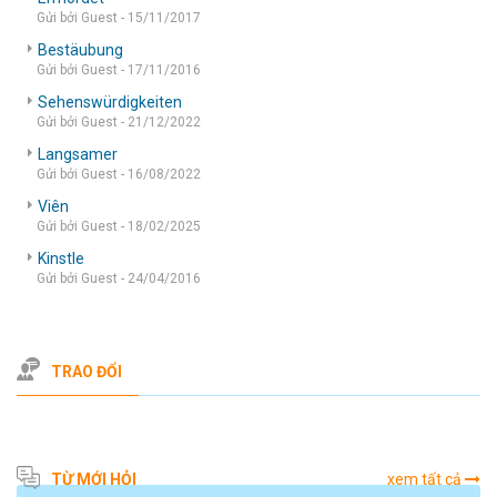
Gửi bởi Guest - 15/11/2017
Bestäubung
Gửi bởi Guest - 17/11/2016
Sehenswürdigkeiten
Gửi bởi Guest - 21/12/2022
Langsamer
Gửi bởi Guest - 16/08/2022
Viên
Gửi bởi Guest - 18/02/2025
Kinstle
Gửi bởi Guest - 24/04/2016
TRAO ĐỔI
TỪ MỚI HỎI
xem tất cả