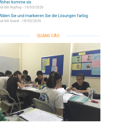
Woher komme sis
ửi bởi Huyhuy - 19/03/2026
Wälen Sie und markieren Sie die Lösungen farbig
ửi bởi Guest - 18/03/2026
QUẢNG CÁO