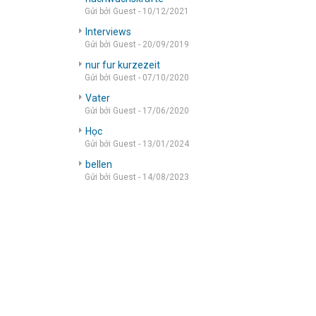
Gửi bởi Guest - 10/12/2021
Interviews
Gửi bởi Guest - 20/09/2019
nur fur kurzezeit
Gửi bởi Guest - 07/10/2020
Vater
Gửi bởi Guest - 17/06/2020
Học
Gửi bởi Guest - 13/01/2024
bellen
Gửi bởi Guest - 14/08/2023