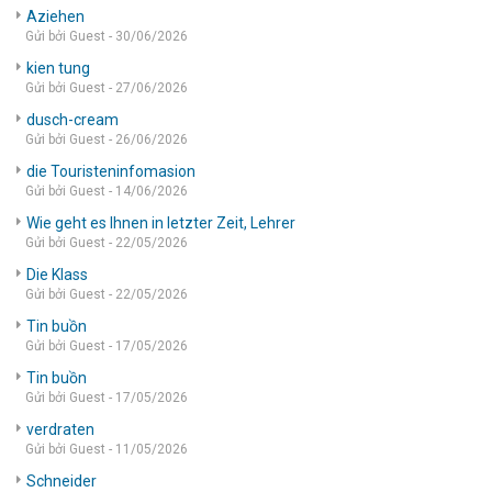
Aziehen
Gửi bởi Guest - 30/06/2026
kien tung
Gửi bởi Guest - 27/06/2026
dusch-cream
Gửi bởi Guest - 26/06/2026
die Touristeninfomasion
Gửi bởi Guest - 14/06/2026
Wie geht es Ihnen in letzter Zeit, Lehrer
Gửi bởi Guest - 22/05/2026
Die Klass
Gửi bởi Guest - 22/05/2026
Tin buồn
Gửi bởi Guest - 17/05/2026
Tin buồn
Gửi bởi Guest - 17/05/2026
verdraten
Gửi bởi Guest - 11/05/2026
Schneider