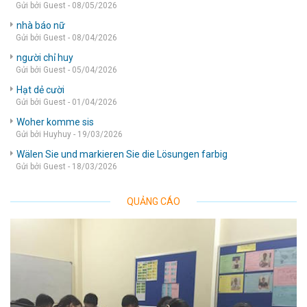
Gửi bởi Guest - 08/05/2026
nhà báo nữ
Gửi bởi Guest - 08/04/2026
người chỉ huy
Gửi bởi Guest - 05/04/2026
Hạt dẻ cười
Gửi bởi Guest - 01/04/2026
Woher komme sis
Gửi bởi Huyhuy - 19/03/2026
Wälen Sie und markieren Sie die Lösungen farbig
Gửi bởi Guest - 18/03/2026
QUẢNG CÁO