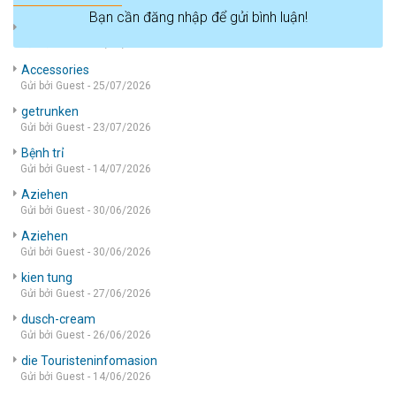
Bạn cần đăng nhập để gửi bình luận!
die wohnung
Gửi bởi Guest - 05/08/2026
Accessories
Gửi bởi Guest - 25/07/2026
getrunken
Gửi bởi Guest - 23/07/2026
Bệnh trỉ
Gửi bởi Guest - 14/07/2026
Aziehen
Gửi bởi Guest - 30/06/2026
Aziehen
Gửi bởi Guest - 30/06/2026
kien tung
Gửi bởi Guest - 27/06/2026
dusch-cream
Gửi bởi Guest - 26/06/2026
die Touristeninfomasion
Gửi bởi Guest - 14/06/2026