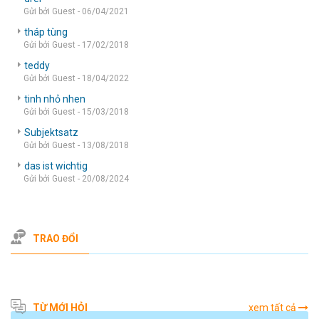
Gửi bởi Guest - 06/04/2021
tháp tùng
Gửi bởi Guest - 17/02/2018
teddy
Gửi bởi Guest - 18/04/2022
tinh nhỏ nhen
Gửi bởi Guest - 15/03/2018
Subjektsatz
Gửi bởi Guest - 13/08/2018
das ist wichtig
Gửi bởi Guest - 20/08/2024
TRAO ĐỔI
TỪ MỚI HỎI
xem tất cả