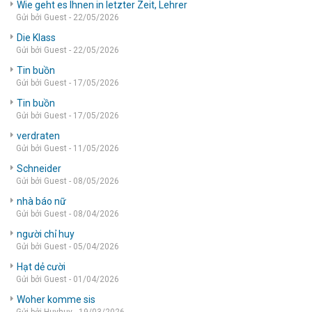
Wie geht es Ihnen in letzter Zeit, Lehrer
Gửi bởi Guest - 22/05/2026
Die Klass
Gửi bởi Guest - 22/05/2026
Tin buồn
Gửi bởi Guest - 17/05/2026
Tin buồn
Gửi bởi Guest - 17/05/2026
verdraten
Gửi bởi Guest - 11/05/2026
Schneider
Gửi bởi Guest - 08/05/2026
nhà báo nữ
Gửi bởi Guest - 08/04/2026
người chỉ huy
Gửi bởi Guest - 05/04/2026
Hạt dẻ cười
Gửi bởi Guest - 01/04/2026
Woher komme sis