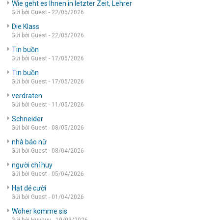
Wie geht es Ihnen in letzter Zeit, Lehrer
Gửi bởi Guest - 22/05/2026
Die Klass
Gửi bởi Guest - 22/05/2026
Tin buồn
Gửi bởi Guest - 17/05/2026
Tin buồn
Gửi bởi Guest - 17/05/2026
verdraten
Gửi bởi Guest - 11/05/2026
Schneider
Gửi bởi Guest - 08/05/2026
nhà báo nữ
Gửi bởi Guest - 08/04/2026
người chỉ huy
Gửi bởi Guest - 05/04/2026
Hạt dẻ cười
Gửi bởi Guest - 01/04/2026
Woher komme sis