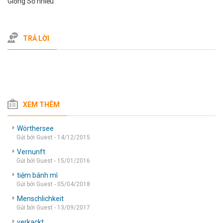
Giống Số nhiều
TRẢ LỜI
XEM THÊM
Wörthersee
Gửi bởi Guest - 14/12/2015
Vernunft
Gửi bởi Guest - 15/01/2016
tiệm bánh mì
Gửi bởi Guest - 05/04/2018
Menschlichkeit
Gửi bởi Guest - 13/09/2017
verkackt