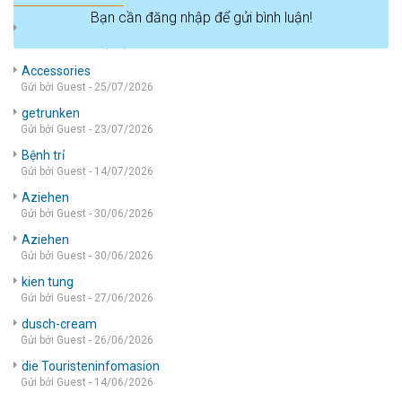
Bạn cần đăng nhập để gửi bình luận!
die wohnung
Gửi bởi Guest - 05/08/2026
Accessories
Gửi bởi Guest - 25/07/2026
getrunken
Gửi bởi Guest - 23/07/2026
Bệnh trỉ
Gửi bởi Guest - 14/07/2026
Aziehen
Gửi bởi Guest - 30/06/2026
Aziehen
Gửi bởi Guest - 30/06/2026
kien tung
Gửi bởi Guest - 27/06/2026
dusch-cream
Gửi bởi Guest - 26/06/2026
die Touristeninfomasion
Gửi bởi Guest - 14/06/2026