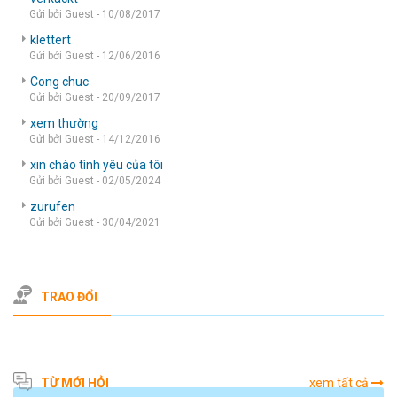
Gửi bởi Guest - 10/08/2017
klettert
Gửi bởi Guest - 12/06/2016
Cong chuc
Gửi bởi Guest - 20/09/2017
xem thường
Gửi bởi Guest - 14/12/2016
xin chào tình yêu của tôi
Gửi bởi Guest - 02/05/2024
zurufen
Gửi bởi Guest - 30/04/2021
TRAO ĐỔI
TỪ MỚI HỎI
xem tất cả