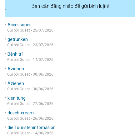
Bạn cần đăng nhập để gửi bình luận!
die wohnung
Gửi bởi Guest - 05/08/2026
Accessories
Gửi bởi Guest - 25/07/2026
getrunken
Gửi bởi Guest - 23/07/2026
Bệnh trỉ
Gửi bởi Guest - 14/07/2026
Aziehen
Gửi bởi Guest - 30/06/2026
Aziehen
Gửi bởi Guest - 30/06/2026
kien tung
Gửi bởi Guest - 27/06/2026
dusch-cream
Gửi bởi Guest - 26/06/2026
die Touristeninfomasion
Gửi bởi Guest - 14/06/2026