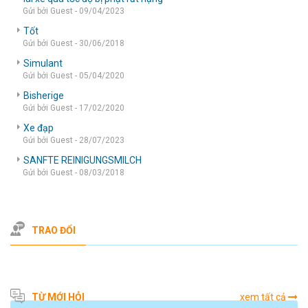
Gửi bởi Guest - 09/04/2023
Tốt
Gửi bởi Guest - 30/06/2018
Simulant
Gửi bởi Guest - 05/04/2020
Bisherige
Gửi bởi Guest - 17/02/2020
Xe đạp
Gửi bởi Guest - 28/07/2023
SANFTE REINIGUNGSMILCH
Gửi bởi Guest - 08/03/2018
TRAO ĐỔI
TỪ MỚI HỎI
xem tất cả