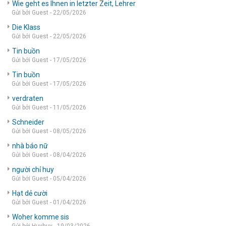
Wie geht es Ihnen in letzter Zeit, Lehrer
Gửi bởi Guest - 22/05/2026
Die Klass
Gửi bởi Guest - 22/05/2026
Tin buồn
Gửi bởi Guest - 17/05/2026
Tin buồn
Gửi bởi Guest - 17/05/2026
verdraten
Gửi bởi Guest - 11/05/2026
Schneider
Gửi bởi Guest - 08/05/2026
nhà báo nữ
Gửi bởi Guest - 08/04/2026
người chỉ huy
Gửi bởi Guest - 05/04/2026
Hạt dẻ cười
Gửi bởi Guest - 01/04/2026
Woher komme sis