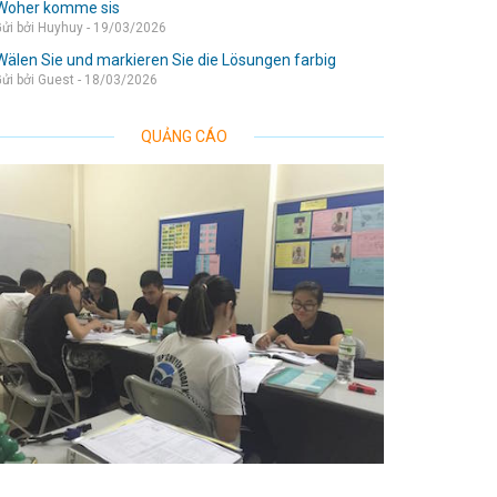
Woher komme sis
ửi bởi Huyhuy - 19/03/2026
Wälen Sie und markieren Sie die Lösungen farbig
ửi bởi Guest - 18/03/2026
QUẢNG CÁO