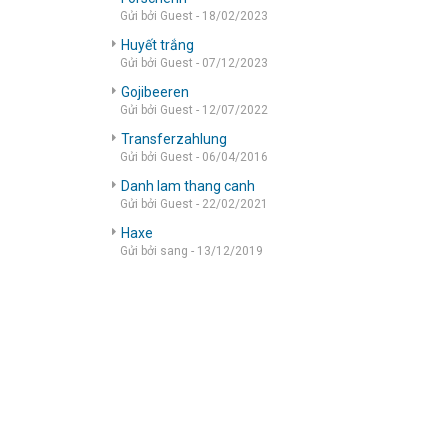
Gửi bởi Guest - 18/02/2023
Huyết trắng
Gửi bởi Guest - 07/12/2023
Gojibeeren
Gửi bởi Guest - 12/07/2022
Transferzahlung
Gửi bởi Guest - 06/04/2016
Danh lam thang canh
Gửi bởi Guest - 22/02/2021
Haxe
Gửi bởi sang - 13/12/2019