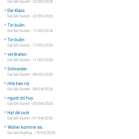
Gửi bởi Guest - 22/05/2026
Die Klass
Gửi bởi Guest - 22/05/2026
Tin buồn
Gửi bởi Guest - 17/05/2026
Tin buồn
Gửi bởi Guest - 17/05/2026
verdraten
Gửi bởi Guest - 11/05/2026
Schneider
Gửi bởi Guest - 08/05/2026
nhà báo nữ
Gửi bởi Guest - 08/04/2026
người chỉ huy
Gửi bởi Guest - 05/04/2026
Hạt dẻ cười
Gửi bởi Guest - 01/04/2026
Woher komme sis
Gửi bởi Huyhuy - 19/03/2026