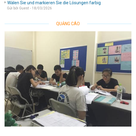
Wälen Sie und markieren Sie die Lösungen farbig
Gửi bởi Guest - 18/03/2026
QUẢNG CÁO