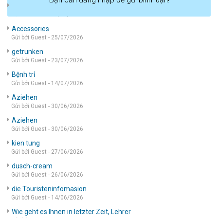
die wohnung
Gửi bởi Guest - 05/08/2026
Accessories
Gửi bởi Guest - 25/07/2026
getrunken
Gửi bởi Guest - 23/07/2026
Bệnh trỉ
Gửi bởi Guest - 14/07/2026
Aziehen
Gửi bởi Guest - 30/06/2026
Aziehen
Gửi bởi Guest - 30/06/2026
kien tung
Gửi bởi Guest - 27/06/2026
dusch-cream
Gửi bởi Guest - 26/06/2026
die Touristeninfomasion
Gửi bởi Guest - 14/06/2026
Wie geht es Ihnen in letzter Zeit, Lehrer