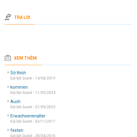
TRẢ LỜI
XEM THÊM
Sở thích
Gửi bởi Guest - 14/08/2019
kommen
Gửi bởi Guest - 11/09/2024
Auch
Gửi bởi Guest - 07/09/2023
Erwachsenenalter
Gửi bởi Guest - 03/11/2017
festen
Gửi bởi Guest - 28/04/2016