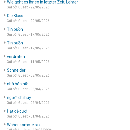
Wie geht es Ihnen in letzter Zeit, Lehrer
Gửi bởi Guest - 22/05/2026
Die Klass
Gửi bởi Guest - 22/05/2026
Tin buồn
Gửi bởi Guest - 17/05/2026
Tin buồn
Gửi bởi Guest - 17/05/2026
verdraten
Gửi bởi Guest - 11/05/2026
Schneider
Gửi bởi Guest - 08/05/2026
nhà báo nữ
Gửi bởi Guest - 08/04/2026
người chỉ huy
Gửi bởi Guest - 05/04/2026
Hạt dẻ cười
Gửi bởi Guest - 01/04/2026
Woher komme sis