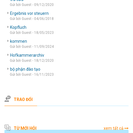
Gửi bởi Guest - 09/12/2020
Ergebnis vor steuern
Gửi bởi Guest - 04/06/2018
Kopfluch
Gửi bởi Guest - 18/05/2023
kommen
Gửi bởi Guest - 11/09/2024
Hofkammerarchiv
Gửi bởi Guest - 18/12/2020
bộ phận đào tạo
Gửi bởi Guest - 16/11/2023
TRAO ĐỔI
TỪ MỚI HỎI
xem tất cả