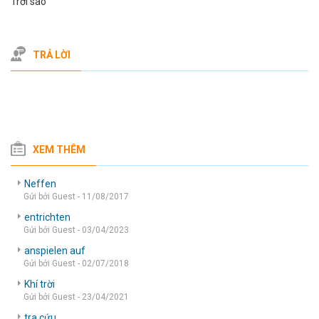
Trời sao
TRẢ LỜI
XEM THÊM
Neffen
Gửi bởi Guest - 11/08/2017
entrichten
Gửi bởi Guest - 03/04/2023
anspielen auf
Gửi bởi Guest - 02/07/2018
Khí trời
Gửi bởi Guest - 23/04/2021
tra cứu