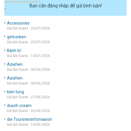
Bạn cần đăng nhập để gửi bình luận!
die wohnung
Gửi bởi Guest - 05/08/2026
Accessories
Gửi bởi Guest - 25/07/2026
getrunken
Gửi bởi Guest - 23/07/2026
Bệnh trỉ
Gửi bởi Guest - 14/07/2026
Aziehen
Gửi bởi Guest - 30/06/2026
Aziehen
Gửi bởi Guest - 30/06/2026
kien tung
Gửi bởi Guest - 27/06/2026
dusch-cream
Gửi bởi Guest - 26/06/2026
die Touristeninfomasion
Gửi bởi Guest - 14/06/2026