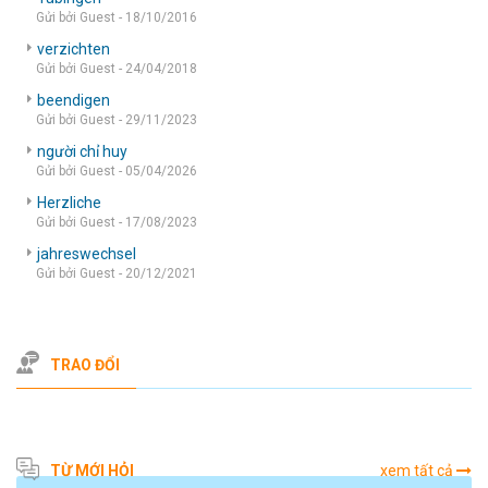
Gửi bởi Guest - 18/10/2016
verzichten
Gửi bởi Guest - 24/04/2018
beendigen
Gửi bởi Guest - 29/11/2023
người chỉ huy
Gửi bởi Guest - 05/04/2026
Herzliche
Gửi bởi Guest - 17/08/2023
jahreswechsel
Gửi bởi Guest - 20/12/2021
TRAO ĐỔI
TỪ MỚI HỎI
xem tất cả