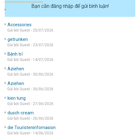
Bạn cần đăng nhập để gửi bình luận!
die wohnung
Gửi bởi Guest - 05/08/2026
Accessories
Gửi bởi Guest - 25/07/2026
getrunken
Gửi bởi Guest - 23/07/2026
Bệnh trỉ
Gửi bởi Guest - 14/07/2026
Aziehen
Gửi bởi Guest - 30/06/2026
Aziehen
Gửi bởi Guest - 30/06/2026
kien tung
Gửi bởi Guest - 27/06/2026
dusch-cream
Gửi bởi Guest - 26/06/2026
die Touristeninfomasion
Gửi bởi Guest - 14/06/2026