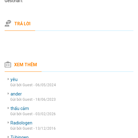
Geschaft
TRẢ LỜI
XEM THÊM
yêu
Gửi bởi Guest - 06/05/2024
ander
Gửi bởi Guest - 18/06/2023
thấu cảm
Gửi bởi Guest - 03/02/2026
Radiologen
Gửi bởi Guest - 13/12/2016
Tübingen