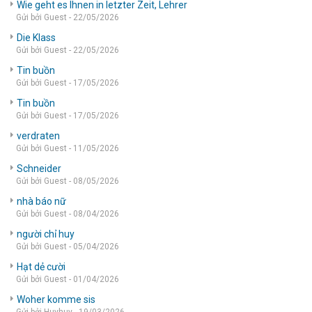
Wie geht es Ihnen in letzter Zeit, Lehrer
Gửi bởi Guest - 22/05/2026
Die Klass
Gửi bởi Guest - 22/05/2026
Tin buồn
Gửi bởi Guest - 17/05/2026
Tin buồn
Gửi bởi Guest - 17/05/2026
verdraten
Gửi bởi Guest - 11/05/2026
Schneider
Gửi bởi Guest - 08/05/2026
nhà báo nữ
Gửi bởi Guest - 08/04/2026
người chỉ huy
Gửi bởi Guest - 05/04/2026
Hạt dẻ cười
Gửi bởi Guest - 01/04/2026
Woher komme sis