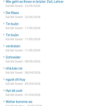
Wie geht es Ihnen in letzter Zeit, Lehrer
Gửi bởi Guest - 22/05/2026
Die Klass
Gửi bởi Guest - 22/05/2026
Tin buồn
Gửi bởi Guest - 17/05/2026
Tin buồn
Gửi bởi Guest - 17/05/2026
verdraten
Gửi bởi Guest - 11/05/2026
Schneider
Gửi bởi Guest - 08/05/2026
nhà báo nữ
Gửi bởi Guest - 08/04/2026
người chỉ huy
Gửi bởi Guest - 05/04/2026
Hạt dẻ cười
Gửi bởi Guest - 01/04/2026
Woher komme sis