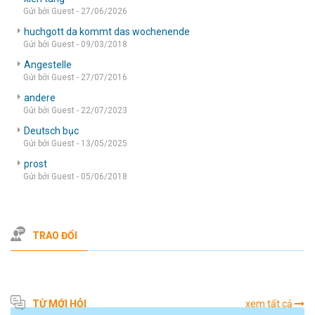
Gửi bởi Guest - 27/06/2026
huchgott da kommt das wochenende
Gửi bởi Guest - 09/03/2018
Angestelle
Gửi bởi Guest - 27/07/2016
andere
Gửi bởi Guest - 22/07/2023
Deutsch bục
Gửi bởi Guest - 13/05/2025
prost
Gửi bởi Guest - 05/06/2018
TRAO ĐỔI
TỪ MỚI HỎI
xem tất cả