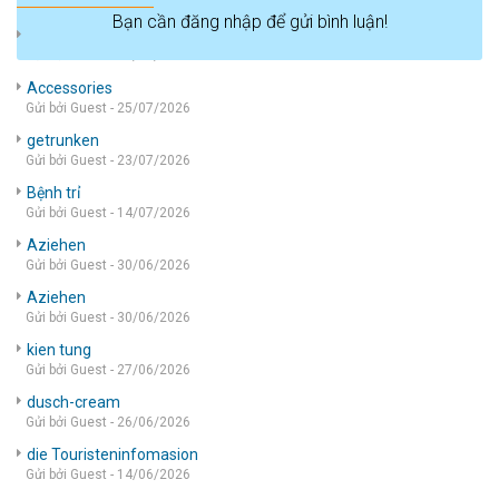
Bạn cần đăng nhập để gửi bình luận!
die wohnung
Gửi bởi Guest - 05/08/2026
Accessories
Gửi bởi Guest - 25/07/2026
getrunken
Gửi bởi Guest - 23/07/2026
Bệnh trỉ
Gửi bởi Guest - 14/07/2026
Aziehen
Gửi bởi Guest - 30/06/2026
Aziehen
Gửi bởi Guest - 30/06/2026
kien tung
Gửi bởi Guest - 27/06/2026
dusch-cream
Gửi bởi Guest - 26/06/2026
die Touristeninfomasion
Gửi bởi Guest - 14/06/2026