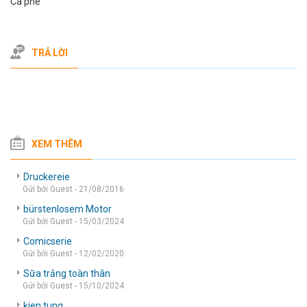
Ca phe
TRẢ LỜI
XEM THÊM
Druckereie
Gửi bởi Guest - 21/08/2016
bürstenlosem Motor
Gửi bởi Guest - 15/03/2024
Comicserie
Gửi bởi Guest - 12/02/2020
Sữa trắng toàn thân
Gửi bởi Guest - 15/10/2024
kien tung