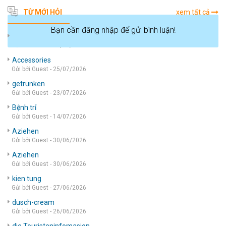
TỪ MỚI HỎI
xem tất cả
Bạn cần đăng nhập để gửi bình luận!
die wohnung
Gửi bởi Guest - 05/08/2026
Accessories
Gửi bởi Guest - 25/07/2026
getrunken
Gửi bởi Guest - 23/07/2026
Bệnh trỉ
Gửi bởi Guest - 14/07/2026
Aziehen
Gửi bởi Guest - 30/06/2026
Aziehen
Gửi bởi Guest - 30/06/2026
kien tung
Gửi bởi Guest - 27/06/2026
dusch-cream
Gửi bởi Guest - 26/06/2026