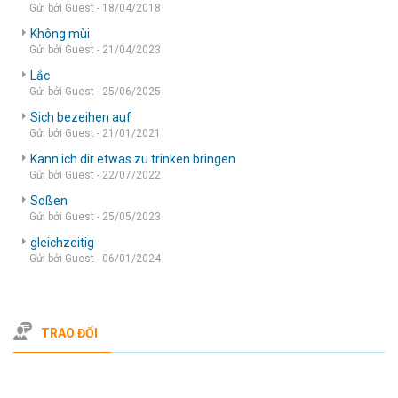
Gửi bởi Guest - 18/04/2018
Không mùi
Gửi bởi Guest - 21/04/2023
Lắc
Gửi bởi Guest - 25/06/2025
Sich bezeihen auf
Gửi bởi Guest - 21/01/2021
Kann ich dir etwas zu trinken bringen
Gửi bởi Guest - 22/07/2022
Soßen
Gửi bởi Guest - 25/05/2023
gleichzeitig
Gửi bởi Guest - 06/01/2024
TRAO ĐỔI