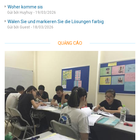
Woher komme sis
Gửi bởi Huyhuy - 19/03/2026
Wälen Sie und markieren Sie die Lösungen farbig
Gửi bởi Guest - 18/03/2026
QUẢNG CÁO