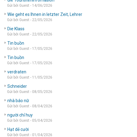
die Touristeninfomasion
Gửi bởi Guest - 14/06/2026
Wie geht es Ihnen in letzter Zeit, Lehrer
Gửi bởi Guest - 22/05/2026
Die Klass
Gửi bởi Guest - 22/05/2026
Tin buồn
Gửi bởi Guest - 17/05/2026
Tin buồn
Gửi bởi Guest - 17/05/2026
verdraten
Gửi bởi Guest - 11/05/2026
Schneider
Gửi bởi Guest - 08/05/2026
nhà báo nữ
Gửi bởi Guest - 08/04/2026
người chỉ huy
Gửi bởi Guest - 05/04/2026
Hạt dẻ cười
Gửi bởi Guest - 01/04/2026