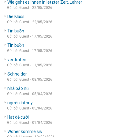
Wie geht es Ihnen in letzter Zeit, Lehrer
Gửi bởi Guest - 22/05/2026
Die Klass
Gửi bởi Guest - 22/05/2026
Tin buồn
Gửi bởi Guest - 17/05/2026
Tin buồn
Gửi bởi Guest - 17/05/2026
verdraten
Gửi bởi Guest - 11/05/2026
Schneider
Gửi bởi Guest - 08/05/2026
nhà báo nữ
Gửi bởi Guest - 08/04/2026
người chỉ huy
Gửi bởi Guest - 05/04/2026
Hạt dẻ cười
Gửi bởi Guest - 01/04/2026
Woher komme sis