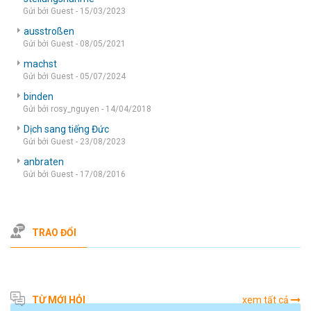
Gửi bởi Guest - 15/03/2023
ausstroßen
Gửi bởi Guest - 08/05/2021
machst
Gửi bởi Guest - 05/07/2024
binden
Gửi bởi rosy_nguyen - 14/04/2018
Dịch sang tiếng Đức
Gửi bởi Guest - 23/08/2023
anbraten
Gửi bởi Guest - 17/08/2016
TRAO ĐỔI
TỪ MỚI HỎI
xem tất cả