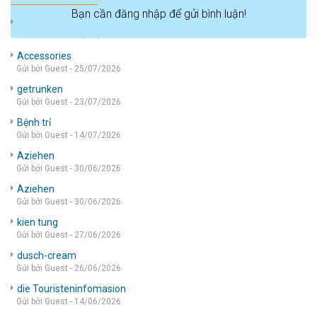
Bạn cần đăng nhập để gửi bình luận!
die wohnung
Gửi bởi Guest - 05/08/2026
Accessories
Gửi bởi Guest - 25/07/2026
getrunken
Gửi bởi Guest - 23/07/2026
Bệnh trỉ
Gửi bởi Guest - 14/07/2026
Aziehen
Gửi bởi Guest - 30/06/2026
Aziehen
Gửi bởi Guest - 30/06/2026
kien tung
Gửi bởi Guest - 27/06/2026
dusch-cream
Gửi bởi Guest - 26/06/2026
die Touristeninfomasion
Gửi bởi Guest - 14/06/2026