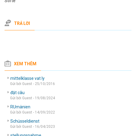
Stifte
TRẢ LỜI
XEM THÊM
mittelklasse vat ly
Gửi bởi Guest - 25/10/2016
đặt câu
Gửi bởi Guest - 19/08/2024
RUmänien
Gửi bởi Guest - 14/09/2022
Schüsseldienst
Gửi bởi Guest - 16/04/2023
stellungsnahme