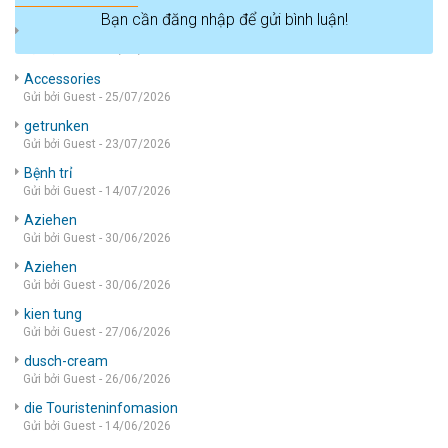
Bạn cần đăng nhập để gửi bình luận!
die wohnung
Gửi bởi Guest - 05/08/2026
Accessories
Gửi bởi Guest - 25/07/2026
getrunken
Gửi bởi Guest - 23/07/2026
Bệnh trỉ
Gửi bởi Guest - 14/07/2026
Aziehen
Gửi bởi Guest - 30/06/2026
Aziehen
Gửi bởi Guest - 30/06/2026
kien tung
Gửi bởi Guest - 27/06/2026
dusch-cream
Gửi bởi Guest - 26/06/2026
die Touristeninfomasion
Gửi bởi Guest - 14/06/2026