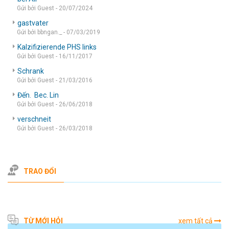
Gửi bởi Guest - 20/07/2024
gastvater
Gửi bởi bbngan._ - 07/03/2019
Kalzifizierende PHS links
Gửi bởi Guest - 16/11/2017
Schrank
Gửi bởi Guest - 21/03/2016
Đến. Bec. Lin
Gửi bởi Guest - 26/06/2018
verschneit
Gửi bởi Guest - 26/03/2018
TRAO ĐỔI
TỪ MỚI HỎI
xem tất cả