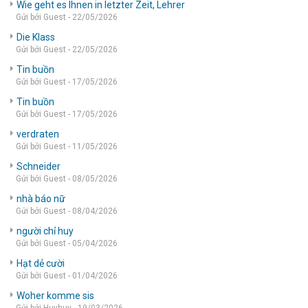
Wie geht es Ihnen in letzter Zeit, Lehrer
Gửi bởi Guest - 22/05/2026
Die Klass
Gửi bởi Guest - 22/05/2026
Tin buồn
Gửi bởi Guest - 17/05/2026
Tin buồn
Gửi bởi Guest - 17/05/2026
verdraten
Gửi bởi Guest - 11/05/2026
Schneider
Gửi bởi Guest - 08/05/2026
nhà báo nữ
Gửi bởi Guest - 08/04/2026
người chỉ huy
Gửi bởi Guest - 05/04/2026
Hạt dẻ cười
Gửi bởi Guest - 01/04/2026
Woher komme sis