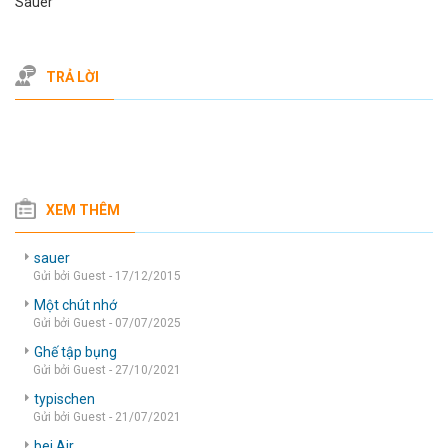
Sauer
TRẢ LỜI
XEM THÊM
sauer
Gửi bởi Guest - 17/12/2015
Một chút nhớ
Gửi bởi Guest - 07/07/2025
Ghế tập bụng
Gửi bởi Guest - 27/10/2021
typischen
Gửi bởi Guest - 21/07/2021
bei Air