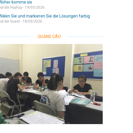
Woher komme sis
ửi bởi Huyhuy - 19/03/2026
Wälen Sie und markieren Sie die Lösungen farbig
ửi bởi Guest - 18/03/2026
QUẢNG CÁO