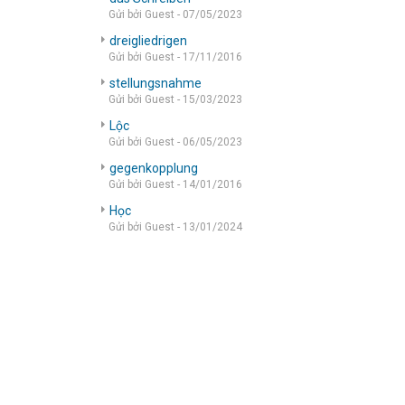
Gửi bởi Guest - 07/05/2023
dreigliedrigen
Gửi bởi Guest - 17/11/2016
stellungsnahme
Gửi bởi Guest - 15/03/2023
Lộc
Gửi bởi Guest - 06/05/2023
gegenkopplung
Gửi bởi Guest - 14/01/2016
Học
Gửi bởi Guest - 13/01/2024