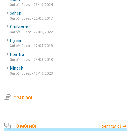
Gửi bởi Guest - 03/10/2024
sahen
Gửi bởi Guest - 22/06/2017
Grußformel
Gửi bởi Guest - 27/03/2022
Dạ con
Gửi bởi Guest - 17/05/2018
Hoa Trà
Gửi bởi Guest - 04/03/2018
Klingelt
Gửi bởi Guest - 13/10/2023
TRAO ĐỔI
TỪ MỚI HỎI
xem tất cả