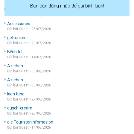
Bạn cần đăng nhập để gửi bình luận!
die wohnung
Gửi bởi Guest - 05/08/2026
Accessories
Gửi bởi Guest - 25/07/2026
getrunken
Gửi bởi Guest - 23/07/2026
Bệnh trỉ
Gửi bởi Guest - 14/07/2026
Aziehen
Gửi bởi Guest - 30/06/2026
Aziehen
Gửi bởi Guest - 30/06/2026
kien tung
Gửi bởi Guest - 27/06/2026
dusch-cream
Gửi bởi Guest - 26/06/2026
die Touristeninfomasion
Gửi bởi Guest - 14/06/2026