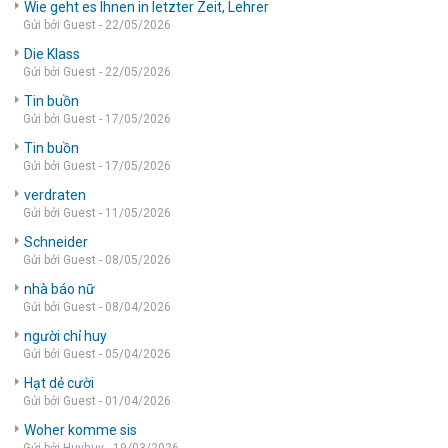
Wie geht es Ihnen in letzter Zeit, Lehrer
Gửi bởi Guest - 22/05/2026
Die Klass
Gửi bởi Guest - 22/05/2026
Tin buồn
Gửi bởi Guest - 17/05/2026
Tin buồn
Gửi bởi Guest - 17/05/2026
verdraten
Gửi bởi Guest - 11/05/2026
Schneider
Gửi bởi Guest - 08/05/2026
nhà báo nữ
Gửi bởi Guest - 08/04/2026
người chỉ huy
Gửi bởi Guest - 05/04/2026
Hạt dẻ cười
Gửi bởi Guest - 01/04/2026
Woher komme sis