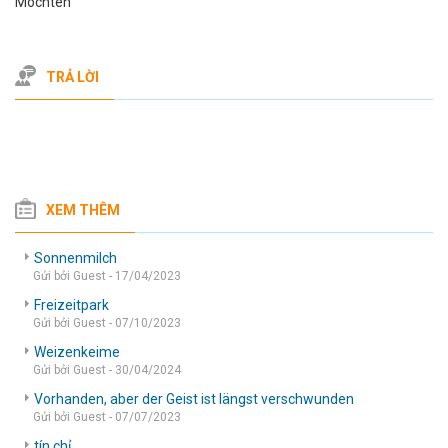
Möchten
TRẢ LỜI
XEM THÊM
Sonnenmilch
Gửi bởi Guest - 17/04/2023
Freizeitpark
Gửi bởi Guest - 07/10/2023
Weizenkeime
Gửi bởi Guest - 30/04/2024
Vorhanden, aber der Geist ist längst verschwunden
Gửi bởi Guest - 07/07/2023
tín chỉ