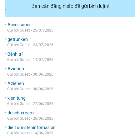
Bạn cần đăng nhập để gửi bình luận!
die wohnung
Gửi bởi Guest - 05/08/2026
Accessories
Gửi bởi Guest - 25/07/2026
getrunken
Gửi bởi Guest - 23/07/2026
Bệnh trỉ
Gửi bởi Guest - 14/07/2026
Aziehen
Gửi bởi Guest - 30/06/2026
Aziehen
Gửi bởi Guest - 30/06/2026
kien tung
Gửi bởi Guest - 27/06/2026
dusch-cream
Gửi bởi Guest - 26/06/2026
die Touristeninfomasion
Gửi bởi Guest - 14/06/2026