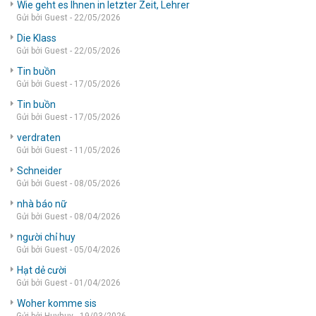
Wie geht es Ihnen in letzter Zeit, Lehrer
Gửi bởi Guest - 22/05/2026
Die Klass
Gửi bởi Guest - 22/05/2026
Tin buồn
Gửi bởi Guest - 17/05/2026
Tin buồn
Gửi bởi Guest - 17/05/2026
verdraten
Gửi bởi Guest - 11/05/2026
Schneider
Gửi bởi Guest - 08/05/2026
nhà báo nữ
Gửi bởi Guest - 08/04/2026
người chỉ huy
Gửi bởi Guest - 05/04/2026
Hạt dẻ cười
Gửi bởi Guest - 01/04/2026
Woher komme sis