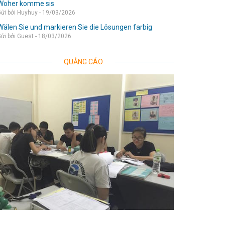
Woher komme sis
ửi bởi Huyhuy - 19/03/2026
Wälen Sie und markieren Sie die Lösungen farbig
ửi bởi Guest - 18/03/2026
QUẢNG CÁO