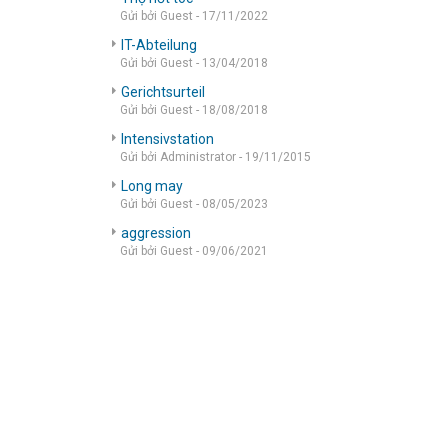
Gửi bởi Guest - 17/11/2022
IT-Abteilung
Gửi bởi Guest - 13/04/2018
Gerichtsurteil
Gửi bởi Guest - 18/08/2018
Intensivstation
Gửi bởi Administrator - 19/11/2015
Long may
Gửi bởi Guest - 08/05/2023
aggression
Gửi bởi Guest - 09/06/2021