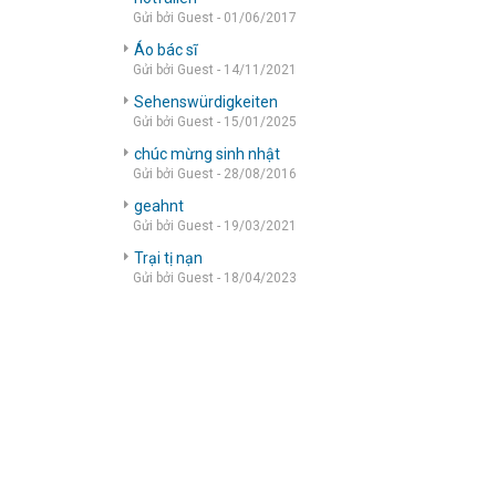
Gửi bởi Guest - 01/06/2017
Áo bác sĩ
Gửi bởi Guest - 14/11/2021
Sehenswürdigkeiten
Gửi bởi Guest - 15/01/2025
chúc mừng sinh nhật
Gửi bởi Guest - 28/08/2016
geahnt
Gửi bởi Guest - 19/03/2021
Trại tị nạn
Gửi bởi Guest - 18/04/2023