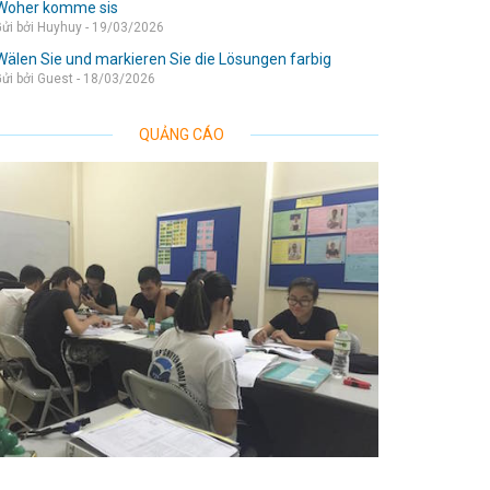
Woher komme sis
ửi bởi Huyhuy - 19/03/2026
Wälen Sie und markieren Sie die Lösungen farbig
ửi bởi Guest - 18/03/2026
QUẢNG CÁO