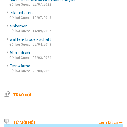
Gửi bởi Guest - 22/07/2022
erkennbaren
Gửi bởi Guest - 10/07/2018
einkomen
Gửi bởi Guest - 14/09/2017
waffen- bruder- schaft
Gửi bởi Guest - 02/04/2018
Altmodisch
Gửi bởi Guest - 27/03/2024
Fernwärme
Gửi bởi Guest - 23/03/2021
TRAO ĐỔI
TỪ MỚI HỎI
xem tất cả