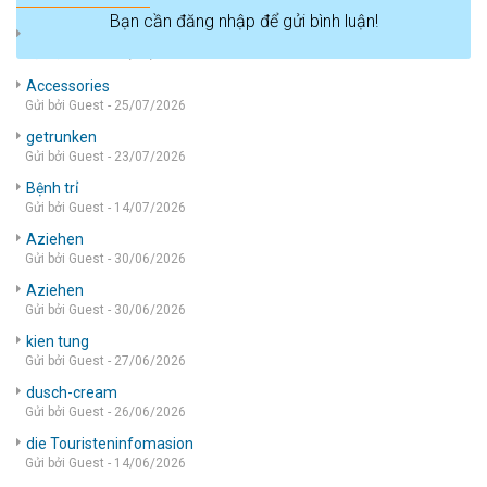
Bạn cần đăng nhập để gửi bình luận!
die wohnung
Gửi bởi Guest - 05/08/2026
Accessories
Gửi bởi Guest - 25/07/2026
getrunken
Gửi bởi Guest - 23/07/2026
Bệnh trỉ
Gửi bởi Guest - 14/07/2026
Aziehen
Gửi bởi Guest - 30/06/2026
Aziehen
Gửi bởi Guest - 30/06/2026
kien tung
Gửi bởi Guest - 27/06/2026
dusch-cream
Gửi bởi Guest - 26/06/2026
die Touristeninfomasion
Gửi bởi Guest - 14/06/2026