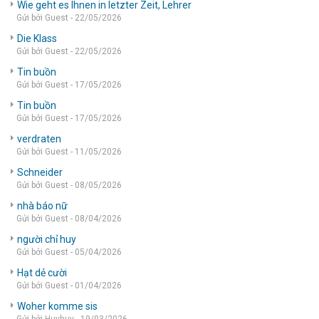
Wie geht es Ihnen in letzter Zeit, Lehrer
Gửi bởi Guest - 22/05/2026
Die Klass
Gửi bởi Guest - 22/05/2026
Tin buồn
Gửi bởi Guest - 17/05/2026
Tin buồn
Gửi bởi Guest - 17/05/2026
verdraten
Gửi bởi Guest - 11/05/2026
Schneider
Gửi bởi Guest - 08/05/2026
nhà báo nữ
Gửi bởi Guest - 08/04/2026
người chỉ huy
Gửi bởi Guest - 05/04/2026
Hạt dẻ cười
Gửi bởi Guest - 01/04/2026
Woher komme sis