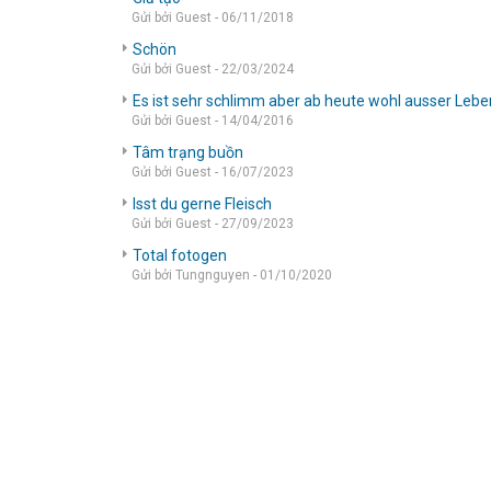
Gửi bởi Guest - 06/11/2018
Schön
Gửi bởi Guest - 22/03/2024
Es ist sehr schlimm aber ab heute wohl ausser Lebe
Gửi bởi Guest - 14/04/2016
Tâm trạng buồn
Gửi bởi Guest - 16/07/2023
Isst du gerne Fleisch
Gửi bởi Guest - 27/09/2023
Total fotogen
Gửi bởi Tungnguyen - 01/10/2020