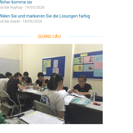
Woher komme sis
ửi bởi Huyhuy - 19/03/2026
Wälen Sie und markieren Sie die Lösungen farbig
ửi bởi Guest - 18/03/2026
QUẢNG CÁO