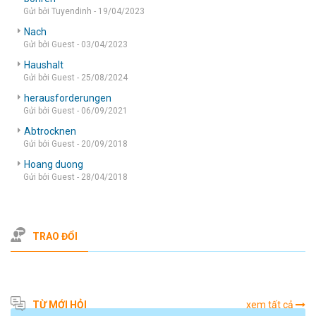
Gửi bởi Tuyendinh - 19/04/2023
Nach
Gửi bởi Guest - 03/04/2023
Haushalt
Gửi bởi Guest - 25/08/2024
herausforderungen
Gửi bởi Guest - 06/09/2021
Abtrocknen
Gửi bởi Guest - 20/09/2018
Hoang duong
Gửi bởi Guest - 28/04/2018
TRAO ĐỔI
TỪ MỚI HỎI
xem tất cả