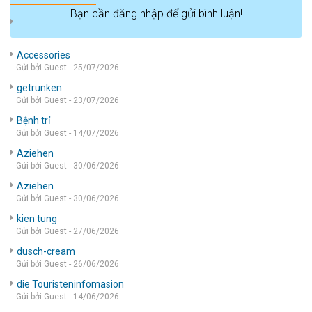
Bạn cần đăng nhập để gửi bình luận!
die wohnung
Gửi bởi Guest - 05/08/2026
Accessories
Gửi bởi Guest - 25/07/2026
getrunken
Gửi bởi Guest - 23/07/2026
Bệnh trỉ
Gửi bởi Guest - 14/07/2026
Aziehen
Gửi bởi Guest - 30/06/2026
Aziehen
Gửi bởi Guest - 30/06/2026
kien tung
Gửi bởi Guest - 27/06/2026
dusch-cream
Gửi bởi Guest - 26/06/2026
die Touristeninfomasion
Gửi bởi Guest - 14/06/2026