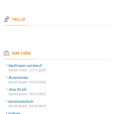
.
TRẢ LỜI
XEM THÊM
Kaufmann von beruf
Gửi bởi Guest - 21/11/2025
Accessories
Gửi bởi Guest - 25/07/2026
chúc thi tốt
Gửi bởi Guest - 18/12/2022
kommunistisch
Gửi bởi Guest - 24/08/2023
bohren