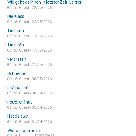
Wie geht es Ihnen in letzter Zeit, Lehrer
Gửi bởi Guest - 22/05/2026
Die Klass
Gửi bởi Guest - 22/05/2026
Tin buồn
Gửi bởi Guest - 17/05/2026
Tin buồn
Gửi bởi Guest - 17/05/2026
verdraten
Gửi bởi Guest - 11/05/2026
Schneider
Gửi bởi Guest - 08/05/2026
nhà báo nữ
Gửi bởi Guest - 08/04/2026
người chỉ huy
Gửi bởi Guest - 05/04/2026
Hạt dẻ cười
Gửi bởi Guest - 01/04/2026
Woher komme sis