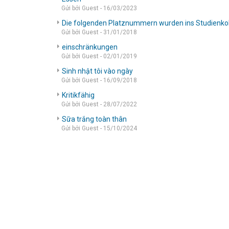
Gửi bởi Guest - 16/03/2023
Die folgenden Platznummern wurden ins Studienk
Gửi bởi Guest - 31/01/2018
einschränkungen
Gửi bởi Guest - 02/01/2019
Sinh nhật tôi vào ngày
Gửi bởi Guest - 16/09/2018
Kritikfähig
Gửi bởi Guest - 28/07/2022
Sữa trắng toàn thân
Gửi bởi Guest - 15/10/2024