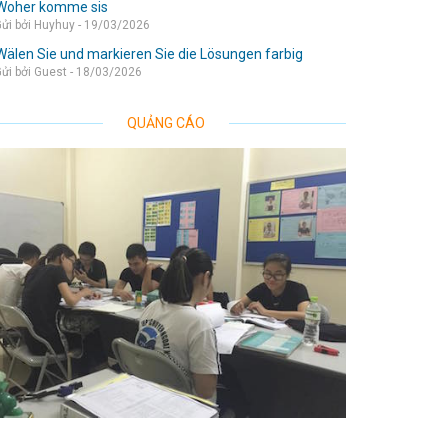
Woher komme sis
ửi bởi Huyhuy - 19/03/2026
Wälen Sie und markieren Sie die Lösungen farbig
ửi bởi Guest - 18/03/2026
QUẢNG CÁO