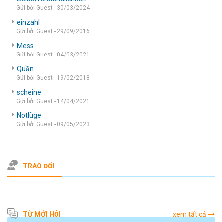
Gửi bởi Guest - 30/03/2024
einzahl
Gửi bởi Guest - 29/09/2016
Mess
Gửi bởi Guest - 04/03/2021
Quần
Gửi bởi Guest - 19/02/2018
scheine
Gửi bởi Guest - 14/04/2021
Notlüge
Gửi bởi Guest - 09/05/2023
TRAO ĐỔI
TỪ MỚI HỎI
xem tất cả