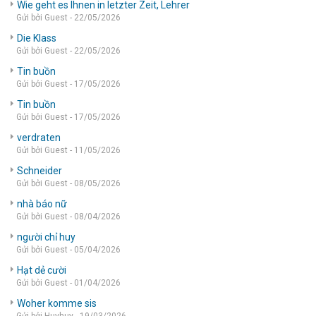
Wie geht es Ihnen in letzter Zeit, Lehrer
Gửi bởi Guest - 22/05/2026
Die Klass
Gửi bởi Guest - 22/05/2026
Tin buồn
Gửi bởi Guest - 17/05/2026
Tin buồn
Gửi bởi Guest - 17/05/2026
verdraten
Gửi bởi Guest - 11/05/2026
Schneider
Gửi bởi Guest - 08/05/2026
nhà báo nữ
Gửi bởi Guest - 08/04/2026
người chỉ huy
Gửi bởi Guest - 05/04/2026
Hạt dẻ cười
Gửi bởi Guest - 01/04/2026
Woher komme sis