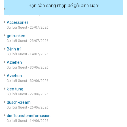
Bạn cần đăng nhập để gửi bình luận!
die wohnung
Gửi bởi Guest - 05/08/2026
Accessories
Gửi bởi Guest - 25/07/2026
getrunken
Gửi bởi Guest - 23/07/2026
Bệnh trỉ
Gửi bởi Guest - 14/07/2026
Aziehen
Gửi bởi Guest - 30/06/2026
Aziehen
Gửi bởi Guest - 30/06/2026
kien tung
Gửi bởi Guest - 27/06/2026
dusch-cream
Gửi bởi Guest - 26/06/2026
die Touristeninfomasion
Gửi bởi Guest - 14/06/2026