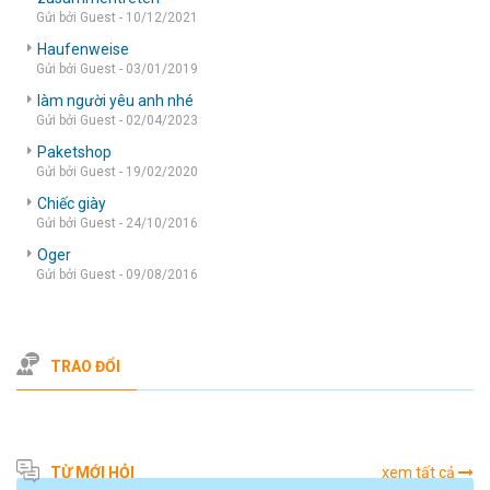
Gửi bởi Guest - 10/12/2021
Haufenweise
Gửi bởi Guest - 03/01/2019
làm người yêu anh nhé
Gửi bởi Guest - 02/04/2023
Paketshop
Gửi bởi Guest - 19/02/2020
Chiếc giày
Gửi bởi Guest - 24/10/2016
Oger
Gửi bởi Guest - 09/08/2016
TRAO ĐỔI
TỪ MỚI HỎI
xem tất cả