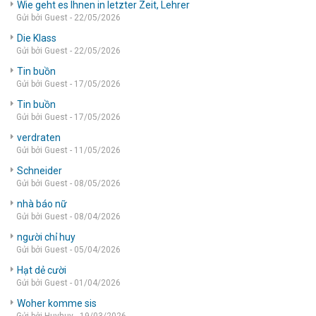
Wie geht es Ihnen in letzter Zeit, Lehrer
Gửi bởi Guest - 22/05/2026
Die Klass
Gửi bởi Guest - 22/05/2026
Tin buồn
Gửi bởi Guest - 17/05/2026
Tin buồn
Gửi bởi Guest - 17/05/2026
verdraten
Gửi bởi Guest - 11/05/2026
Schneider
Gửi bởi Guest - 08/05/2026
nhà báo nữ
Gửi bởi Guest - 08/04/2026
người chỉ huy
Gửi bởi Guest - 05/04/2026
Hạt dẻ cười
Gửi bởi Guest - 01/04/2026
Woher komme sis