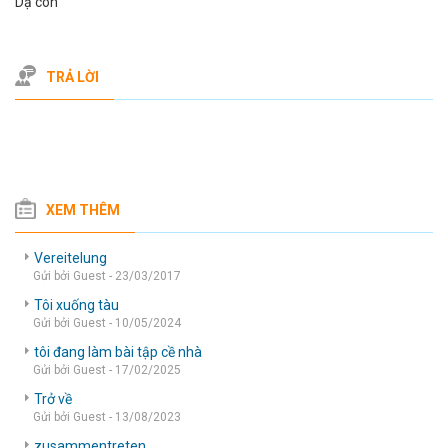
Dạ con
TRẢ LỜI
XEM THÊM
Vereitelung
Gửi bởi Guest - 23/03/2017
Tôi xuống tàu
Gửi bởi Guest - 10/05/2024
tôi đang làm bài tập cề nhà
Gửi bởi Guest - 17/02/2025
Trở về
Gửi bởi Guest - 13/08/2023
zusammentreten