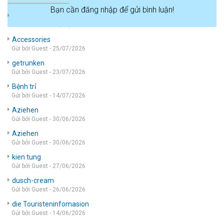
Bạn cần đăng nhập để gửi bình luận!
die wohnung
Gửi bởi Guest - 05/08/2026
Accessories
Gửi bởi Guest - 25/07/2026
getrunken
Gửi bởi Guest - 23/07/2026
Bệnh trỉ
Gửi bởi Guest - 14/07/2026
Aziehen
Gửi bởi Guest - 30/06/2026
Aziehen
Gửi bởi Guest - 30/06/2026
kien tung
Gửi bởi Guest - 27/06/2026
dusch-cream
Gửi bởi Guest - 26/06/2026
die Touristeninfomasion
Gửi bởi Guest - 14/06/2026