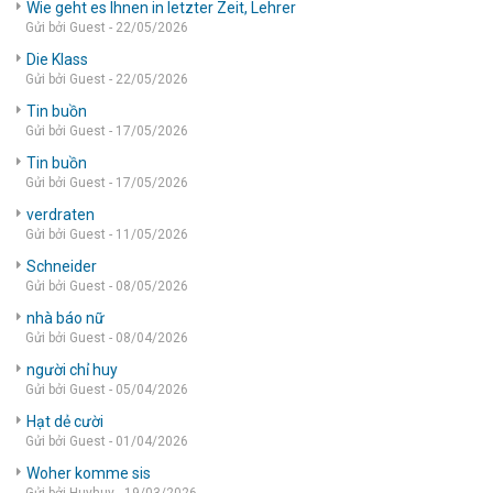
Wie geht es Ihnen in letzter Zeit, Lehrer
Gửi bởi Guest - 22/05/2026
Die Klass
Gửi bởi Guest - 22/05/2026
Tin buồn
Gửi bởi Guest - 17/05/2026
Tin buồn
Gửi bởi Guest - 17/05/2026
verdraten
Gửi bởi Guest - 11/05/2026
Schneider
Gửi bởi Guest - 08/05/2026
nhà báo nữ
Gửi bởi Guest - 08/04/2026
người chỉ huy
Gửi bởi Guest - 05/04/2026
Hạt dẻ cười
Gửi bởi Guest - 01/04/2026
Woher komme sis