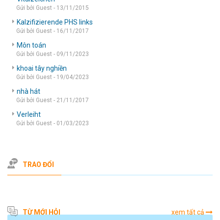
Gửi bởi Guest - 13/11/2015
Kalzifizierende PHS links
Gửi bởi Guest - 16/11/2017
Môn toán
Gửi bởi Guest - 09/11/2023
khoai tây nghiền
Gửi bởi Guest - 19/04/2023
nhà hát
Gửi bởi Guest - 21/11/2017
Verleiht
Gửi bởi Guest - 01/03/2023
TRAO ĐỔI
TỪ MỚI HỎI
xem tất cả