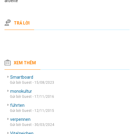
arbeite
TRẢ LỜI
XEM THÊM
Smartboard
Gửi bởi Guest - 15/08/2023
monokultur
Gửi bởi Guest - 17/11/2016
führten
Gửi bởi Guest - 12/11/2015
verpennen
Gửi bởi Guest - 30/03/2024
Vitalzeichen