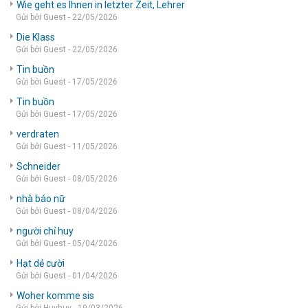
Wie geht es Ihnen in letzter Zeit, Lehrer
Gửi bởi Guest - 22/05/2026
Die Klass
Gửi bởi Guest - 22/05/2026
Tin buồn
Gửi bởi Guest - 17/05/2026
Tin buồn
Gửi bởi Guest - 17/05/2026
verdraten
Gửi bởi Guest - 11/05/2026
Schneider
Gửi bởi Guest - 08/05/2026
nhà báo nữ
Gửi bởi Guest - 08/04/2026
người chỉ huy
Gửi bởi Guest - 05/04/2026
Hạt dẻ cười
Gửi bởi Guest - 01/04/2026
Woher komme sis