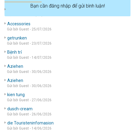
Bạn cần đăng nhập để gửi bình luận!
die wohnung
Gửi bởi Guest - 05/08/2026
Accessories
Gửi bởi Guest - 25/07/2026
getrunken
Gửi bởi Guest - 23/07/2026
Bệnh trỉ
Gửi bởi Guest - 14/07/2026
Aziehen
Gửi bởi Guest - 30/06/2026
Aziehen
Gửi bởi Guest - 30/06/2026
kien tung
Gửi bởi Guest - 27/06/2026
dusch-cream
Gửi bởi Guest - 26/06/2026
die Touristeninfomasion
Gửi bởi Guest - 14/06/2026