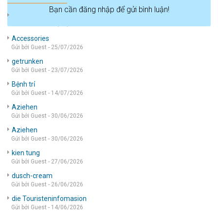
Bạn cần đăng nhập để gửi bình luận!
die wohnung
Gửi bởi Guest - 05/08/2026
Accessories
Gửi bởi Guest - 25/07/2026
getrunken
Gửi bởi Guest - 23/07/2026
Bệnh trỉ
Gửi bởi Guest - 14/07/2026
Aziehen
Gửi bởi Guest - 30/06/2026
Aziehen
Gửi bởi Guest - 30/06/2026
kien tung
Gửi bởi Guest - 27/06/2026
dusch-cream
Gửi bởi Guest - 26/06/2026
die Touristeninfomasion
Gửi bởi Guest - 14/06/2026