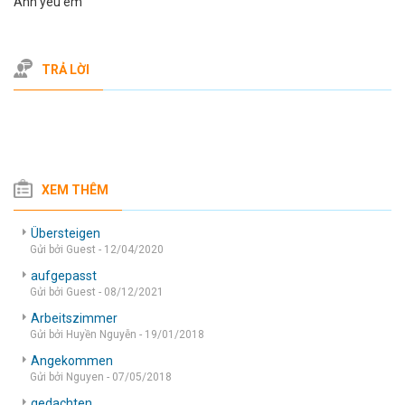
Anh yêu em
TRẢ LỜI
XEM THÊM
Übersteigen
Gửi bởi Guest - 12/04/2020
aufgepasst
Gửi bởi Guest - 08/12/2021
Arbeitszimmer
Gửi bởi Huyền Nguyễn - 19/01/2018
Angekommen
Gửi bởi Nguyen - 07/05/2018
gedachten