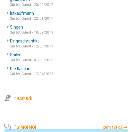
Gửi bởi Guest - 25/09/2017
Istkaufmann
Gửi bởi Guest - 22/01/2017
Singen
Gửi bởi Guest - 18/09/2019
Eingeschränhkt
Gửi bởi Guest - 12/03/2019
Spilen
Gửi bởi Guest - 01/08/2023
Die flasche
Gửi bởi Guest - 17/04/2023
TRAO ĐỔI
TỪ MỚI HỎI
xem tất cả