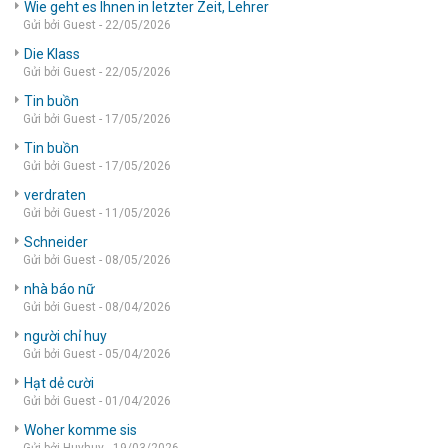
Wie geht es Ihnen in letzter Zeit, Lehrer
Gửi bởi Guest - 22/05/2026
Die Klass
Gửi bởi Guest - 22/05/2026
Tin buồn
Gửi bởi Guest - 17/05/2026
Tin buồn
Gửi bởi Guest - 17/05/2026
verdraten
Gửi bởi Guest - 11/05/2026
Schneider
Gửi bởi Guest - 08/05/2026
nhà báo nữ
Gửi bởi Guest - 08/04/2026
người chỉ huy
Gửi bởi Guest - 05/04/2026
Hạt dẻ cười
Gửi bởi Guest - 01/04/2026
Woher komme sis