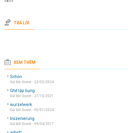
fxfff
TRẢ LỜI
XEM THÊM
Schön
Gửi bởi Guest - 22/03/2024
Ghế tập bụng
Gửi bởi Guest - 27/10/2021
wurzelwerk
Gửi bởi Guest - 05/01/2024
Inszenierung
Gửi bởi Guest - 09/04/2017
adrett