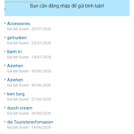
Bạn cần đăng nhập để gửi bình luận!
die wohnung
Gửi bởi Guest - 05/08/2026
Accessories
Gửi bởi Guest - 25/07/2026
getrunken
Gửi bởi Guest - 23/07/2026
Bệnh trỉ
Gửi bởi Guest - 14/07/2026
Aziehen
Gửi bởi Guest - 30/06/2026
Aziehen
Gửi bởi Guest - 30/06/2026
kien tung
Gửi bởi Guest - 27/06/2026
dusch-cream
Gửi bởi Guest - 26/06/2026
die Touristeninfomasion
Gửi bởi Guest - 14/06/2026