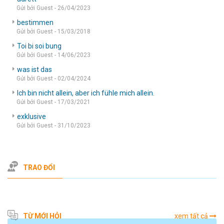
Gửi bởi Guest - 26/04/2023
bestimmen
Gửi bởi Guest - 15/03/2018
Toi bi soi bung
Gửi bởi Guest - 14/06/2023
was ist das
Gửi bởi Guest - 02/04/2024
Ich bin nicht allein, aber ich fühle mich allein.
Gửi bởi Guest - 17/03/2021
exklusive
Gửi bởi Guest - 31/10/2023
TRAO ĐỔI
TỪ MỚI HỎI
xem tất cả