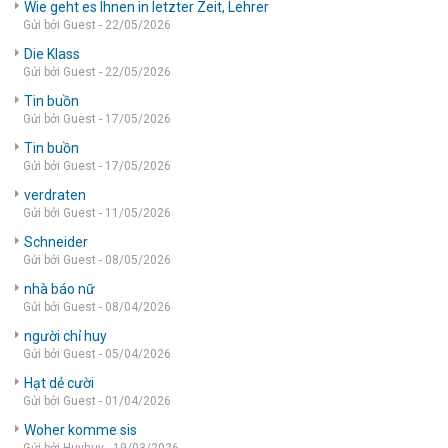
Wie geht es Ihnen in letzter Zeit, Lehrer
Gửi bởi Guest - 22/05/2026
Die Klass
Gửi bởi Guest - 22/05/2026
Tin buồn
Gửi bởi Guest - 17/05/2026
Tin buồn
Gửi bởi Guest - 17/05/2026
verdraten
Gửi bởi Guest - 11/05/2026
Schneider
Gửi bởi Guest - 08/05/2026
nhà báo nữ
Gửi bởi Guest - 08/04/2026
người chỉ huy
Gửi bởi Guest - 05/04/2026
Hạt dẻ cười
Gửi bởi Guest - 01/04/2026
Woher komme sis