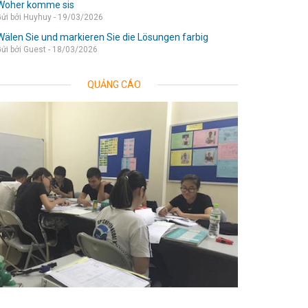
Woher komme sis
ửi bởi Huyhuy - 19/03/2026
Wälen Sie und markieren Sie die Lösungen farbig
ửi bởi Guest - 18/03/2026
QUẢNG CÁO