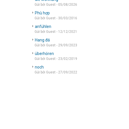
Gửi bởi Guest - 05/08/2026
Phù hợp
Gửi bởi Guest - 30/03/2016
anfühlen
Gửi bởi Guest - 12/12/2021
Hang đá
Gửi bởi Guest - 29/09/2023
überhören
Gửi bởi Guest - 23/02/2019
noch
Gửi bởi Guest - 27/09/2022