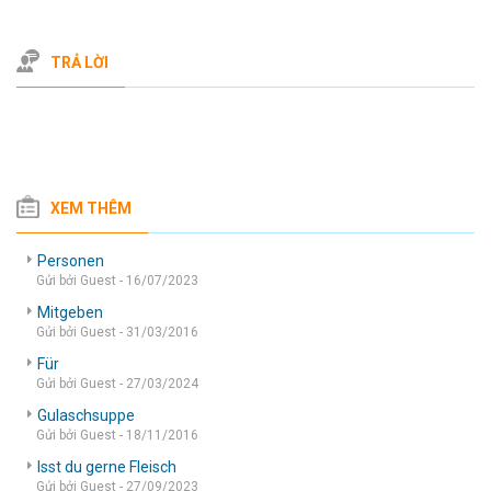
TRẢ LỜI
XEM THÊM
Personen
Gửi bởi Guest - 16/07/2023
Mitgeben
Gửi bởi Guest - 31/03/2016
Für
Gửi bởi Guest - 27/03/2024
Gulaschsuppe
Gửi bởi Guest - 18/11/2016
Isst du gerne Fleisch
Gửi bởi Guest - 27/09/2023