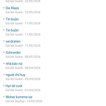
Gửi bởi Guest - 22/05/2026
Die Klass
Gửi bởi Guest - 22/05/2026
Tin buồn
Gửi bởi Guest - 17/05/2026
Tin buồn
Gửi bởi Guest - 17/05/2026
verdraten
Gửi bởi Guest - 11/05/2026
Schneider
Gửi bởi Guest - 08/05/2026
nhà báo nữ
Gửi bởi Guest - 08/04/2026
người chỉ huy
Gửi bởi Guest - 05/04/2026
Hạt dẻ cười
Gửi bởi Guest - 01/04/2026
Woher komme sis
Gửi bởi Huyhuy - 19/03/2026