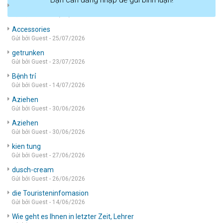
die wohnung
Gửi bởi Guest - 05/08/2026
Accessories
Gửi bởi Guest - 25/07/2026
getrunken
Gửi bởi Guest - 23/07/2026
Bệnh trỉ
Gửi bởi Guest - 14/07/2026
Aziehen
Gửi bởi Guest - 30/06/2026
Aziehen
Gửi bởi Guest - 30/06/2026
kien tung
Gửi bởi Guest - 27/06/2026
dusch-cream
Gửi bởi Guest - 26/06/2026
die Touristeninfomasion
Gửi bởi Guest - 14/06/2026
Wie geht es Ihnen in letzter Zeit, Lehrer