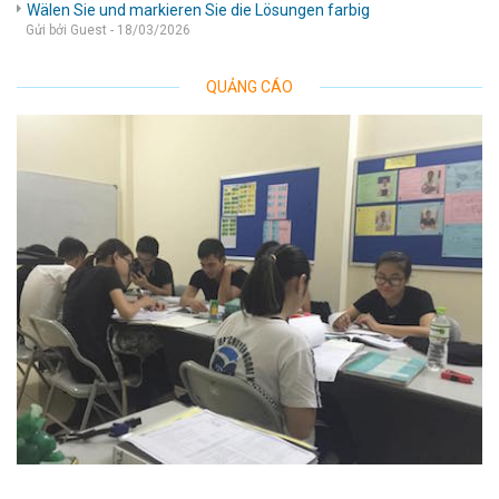
Wälen Sie und markieren Sie die Lösungen farbig
Gửi bởi Guest - 18/03/2026
QUẢNG CÁO