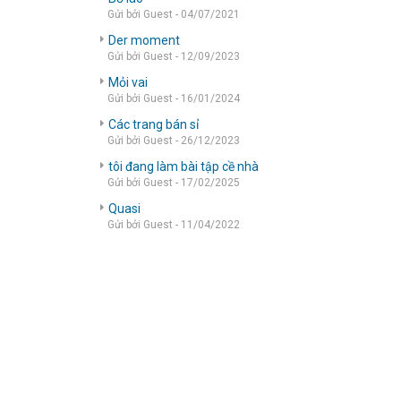
Gửi bởi Guest - 04/07/2021
Der moment
Gửi bởi Guest - 12/09/2023
Mỏi vai
Gửi bởi Guest - 16/01/2024
Các trang bán sỉ
Gửi bởi Guest - 26/12/2023
tôi đang làm bài tập cề nhà
Gửi bởi Guest - 17/02/2025
Quasi
Gửi bởi Guest - 11/04/2022