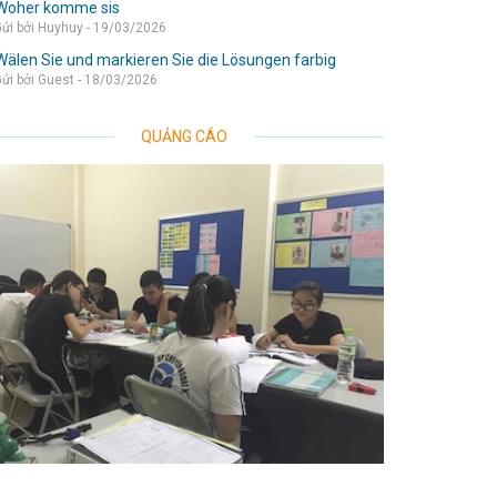
Woher komme sis
ửi bởi Huyhuy - 19/03/2026
Wälen Sie und markieren Sie die Lösungen farbig
ửi bởi Guest - 18/03/2026
QUẢNG CÁO