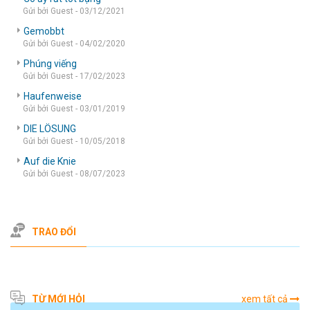
Gửi bởi Guest - 03/12/2021
Gemobbt
Gửi bởi Guest - 04/02/2020
Phúng viếng
Gửi bởi Guest - 17/02/2023
Haufenweise
Gửi bởi Guest - 03/01/2019
DIE LÖSUNG
Gửi bởi Guest - 10/05/2018
Auf die Knie
Gửi bởi Guest - 08/07/2023
TRAO ĐỔI
TỪ MỚI HỎI
xem tất cả