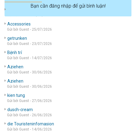
Bạn cần đăng nhập để gửi bình luận!
die wohnung
Gửi bởi Guest - 05/08/2026
Accessories
Gửi bởi Guest - 25/07/2026
getrunken
Gửi bởi Guest - 23/07/2026
Bệnh trỉ
Gửi bởi Guest - 14/07/2026
Aziehen
Gửi bởi Guest - 30/06/2026
Aziehen
Gửi bởi Guest - 30/06/2026
kien tung
Gửi bởi Guest - 27/06/2026
dusch-cream
Gửi bởi Guest - 26/06/2026
die Touristeninfomasion
Gửi bởi Guest - 14/06/2026