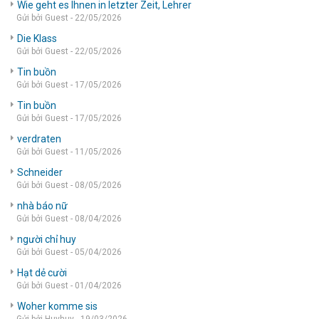
Wie geht es Ihnen in letzter Zeit, Lehrer
Gửi bởi Guest - 22/05/2026
Die Klass
Gửi bởi Guest - 22/05/2026
Tin buồn
Gửi bởi Guest - 17/05/2026
Tin buồn
Gửi bởi Guest - 17/05/2026
verdraten
Gửi bởi Guest - 11/05/2026
Schneider
Gửi bởi Guest - 08/05/2026
nhà báo nữ
Gửi bởi Guest - 08/04/2026
người chỉ huy
Gửi bởi Guest - 05/04/2026
Hạt dẻ cười
Gửi bởi Guest - 01/04/2026
Woher komme sis