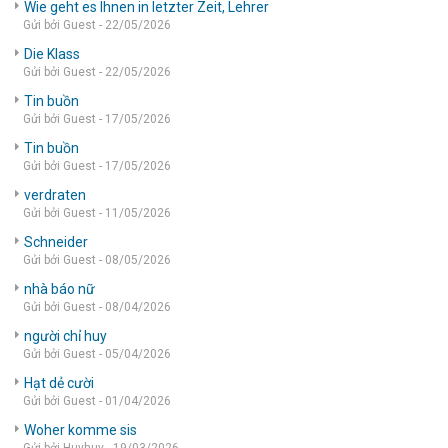
Wie geht es Ihnen in letzter Zeit, Lehrer
Gửi bởi Guest - 22/05/2026
Die Klass
Gửi bởi Guest - 22/05/2026
Tin buồn
Gửi bởi Guest - 17/05/2026
Tin buồn
Gửi bởi Guest - 17/05/2026
verdraten
Gửi bởi Guest - 11/05/2026
Schneider
Gửi bởi Guest - 08/05/2026
nhà báo nữ
Gửi bởi Guest - 08/04/2026
người chỉ huy
Gửi bởi Guest - 05/04/2026
Hạt dẻ cười
Gửi bởi Guest - 01/04/2026
Woher komme sis