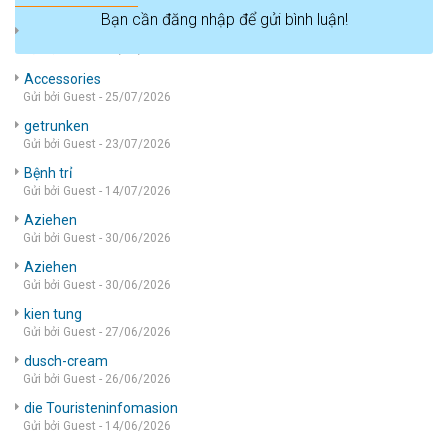
Bạn cần đăng nhập để gửi bình luận!
die wohnung
Gửi bởi Guest - 05/08/2026
Accessories
Gửi bởi Guest - 25/07/2026
getrunken
Gửi bởi Guest - 23/07/2026
Bệnh trỉ
Gửi bởi Guest - 14/07/2026
Aziehen
Gửi bởi Guest - 30/06/2026
Aziehen
Gửi bởi Guest - 30/06/2026
kien tung
Gửi bởi Guest - 27/06/2026
dusch-cream
Gửi bởi Guest - 26/06/2026
die Touristeninfomasion
Gửi bởi Guest - 14/06/2026