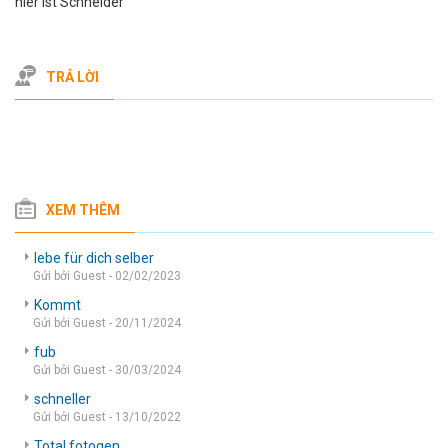
hier ist Schneider
TRẢ LỜI
XEM THÊM
lebe für dich selber
Gửi bởi Guest - 02/02/2023
Kommt
Gửi bởi Guest - 20/11/2024
fub
Gửi bởi Guest - 30/03/2024
schneller
Gửi bởi Guest - 13/10/2022
Total fotogen