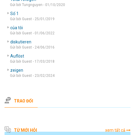
Gửi bởi Tungnguyen - 01/10/2020
Số 1
Gửi bởi Guest - 25/01/2019
của tôi
Gửi bởi Guest - 01/06/2022
diskutieren
Gửi bởi Guest - 24/06/2016
Auflöst
Gửi bởi Guest - 17/03/2018
zeigen
Gửi bởi Guest - 23/02/2024
TRAO ĐỔI
TỪ MỚI HỎI
xem tất cả