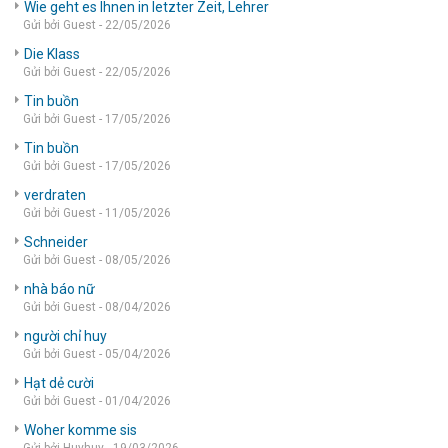
Wie geht es Ihnen in letzter Zeit, Lehrer
Gửi bởi Guest - 22/05/2026
Die Klass
Gửi bởi Guest - 22/05/2026
Tin buồn
Gửi bởi Guest - 17/05/2026
Tin buồn
Gửi bởi Guest - 17/05/2026
verdraten
Gửi bởi Guest - 11/05/2026
Schneider
Gửi bởi Guest - 08/05/2026
nhà báo nữ
Gửi bởi Guest - 08/04/2026
người chỉ huy
Gửi bởi Guest - 05/04/2026
Hạt dẻ cười
Gửi bởi Guest - 01/04/2026
Woher komme sis