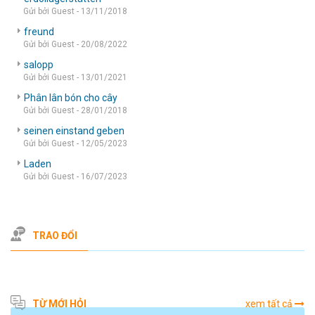
Gửi bởi Guest - 13/11/2018
freund
Gửi bởi Guest - 20/08/2022
salopp
Gửi bởi Guest - 13/01/2021
Phân lân bón cho cây
Gửi bởi Guest - 28/01/2018
seinen einstand geben
Gửi bởi Guest - 12/05/2023
Laden
Gửi bởi Guest - 16/07/2023
TRAO ĐỔI
TỪ MỚI HỎI
xem tất cả