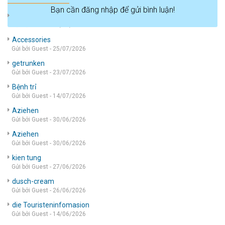
Bạn cần đăng nhập để gửi bình luận!
die wohnung
Gửi bởi Guest - 05/08/2026
Accessories
Gửi bởi Guest - 25/07/2026
getrunken
Gửi bởi Guest - 23/07/2026
Bệnh trỉ
Gửi bởi Guest - 14/07/2026
Aziehen
Gửi bởi Guest - 30/06/2026
Aziehen
Gửi bởi Guest - 30/06/2026
kien tung
Gửi bởi Guest - 27/06/2026
dusch-cream
Gửi bởi Guest - 26/06/2026
die Touristeninfomasion
Gửi bởi Guest - 14/06/2026