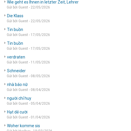
Wie geht es Ihnen in letzter Zeit, Lehrer
Gửi bởi Guest - 22/05/2026
Die Klass
Gửi bởi Guest - 22/05/2026
Tin buồn
Gửi bởi Guest - 17/05/2026
Tin buồn
Gửi bởi Guest - 17/05/2026
verdraten
Gửi bởi Guest - 11/05/2026
Schneider
Gửi bởi Guest - 08/05/2026
nhà báo nữ
Gửi bởi Guest - 08/04/2026
người chỉ huy
Gửi bởi Guest - 05/04/2026
Hạt dẻ cười
Gửi bởi Guest - 01/04/2026
Woher komme sis