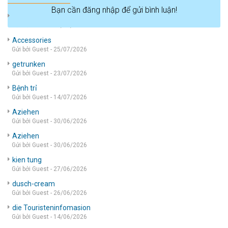
Bạn cần đăng nhập để gửi bình luận!
die wohnung
Gửi bởi Guest - 05/08/2026
Accessories
Gửi bởi Guest - 25/07/2026
getrunken
Gửi bởi Guest - 23/07/2026
Bệnh trỉ
Gửi bởi Guest - 14/07/2026
Aziehen
Gửi bởi Guest - 30/06/2026
Aziehen
Gửi bởi Guest - 30/06/2026
kien tung
Gửi bởi Guest - 27/06/2026
dusch-cream
Gửi bởi Guest - 26/06/2026
die Touristeninfomasion
Gửi bởi Guest - 14/06/2026