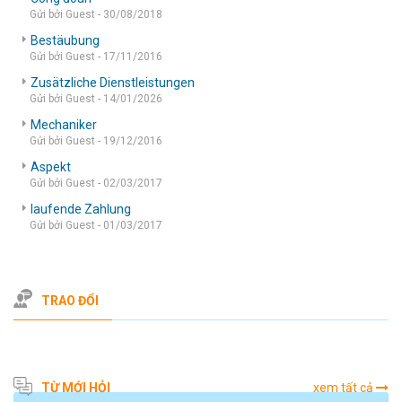
Gửi bởi Guest - 30/08/2018
Bestäubung
Gửi bởi Guest - 17/11/2016
Zusätzliche Dienstleistungen
Gửi bởi Guest - 14/01/2026
Mechaniker
Gửi bởi Guest - 19/12/2016
Aspekt
Gửi bởi Guest - 02/03/2017
laufende Zahlung
Gửi bởi Guest - 01/03/2017
TRAO ĐỔI
TỪ MỚI HỎI
xem tất cả