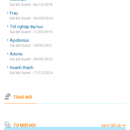
Gửi bởi Guest - 06/10/2018
Frau
Gửi bởi Guest - 26/04/2024
Tốt nghiệp đại học
Gửi bởi Guest - 11/05/2016
Apollonius
Gửi bởi Guest - 18/05/2021
Adonis
Gửi bởi Guest - 09/08/2023
Hoanh thanh
Gửi bởi Guest - 17/12/2024
TRAO ĐỔI
TỪ MỚI HỎI
xem tất cả