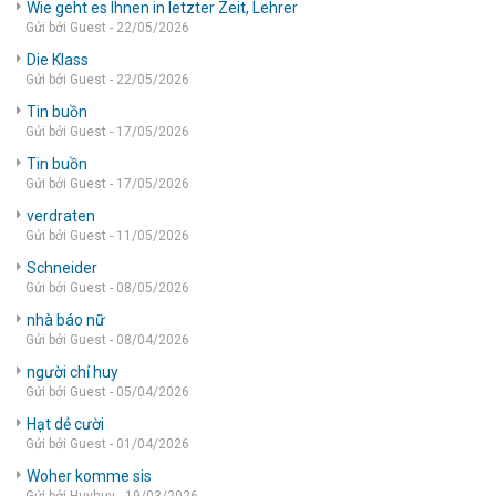
Wie geht es Ihnen in letzter Zeit, Lehrer
Gửi bởi Guest - 22/05/2026
Die Klass
Gửi bởi Guest - 22/05/2026
Tin buồn
Gửi bởi Guest - 17/05/2026
Tin buồn
Gửi bởi Guest - 17/05/2026
verdraten
Gửi bởi Guest - 11/05/2026
Schneider
Gửi bởi Guest - 08/05/2026
nhà báo nữ
Gửi bởi Guest - 08/04/2026
người chỉ huy
Gửi bởi Guest - 05/04/2026
Hạt dẻ cười
Gửi bởi Guest - 01/04/2026
Woher komme sis