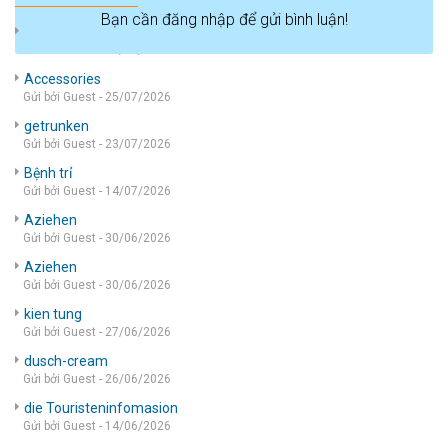
Bạn cần đăng nhập để gửi bình luận!
die wohnung
Gửi bởi Guest - 05/08/2026
Accessories
Gửi bởi Guest - 25/07/2026
getrunken
Gửi bởi Guest - 23/07/2026
Bệnh trỉ
Gửi bởi Guest - 14/07/2026
Aziehen
Gửi bởi Guest - 30/06/2026
Aziehen
Gửi bởi Guest - 30/06/2026
kien tung
Gửi bởi Guest - 27/06/2026
dusch-cream
Gửi bởi Guest - 26/06/2026
die Touristeninfomasion
Gửi bởi Guest - 14/06/2026