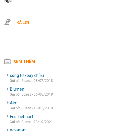
Ngia
TRẢ LỜI
XEM THÊM
công tơ xoay chiều
Gửi bởi Guest - 08/07/2018
Blumen
Gửi bởi Guest - 06/06/2018
Aim
Gửi bởi Guest - 15/01/2019
Frischehauch
Gửi bởi Guest - 23/10/2021
Wohlfühl